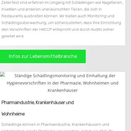
Zellerfeld sind erfahren im Umgang mit Schädlingen wie Nagetieren,
Insekten und anderen unerwünschten Tieren, die sich in
Restaurants ausbreiten können. Wir bieten auch Monitoring und
Schädlingsüberwachung, um sicherzustellen, dass Ihre Einrichtung
den Vorschriften der HACCP entspricht und durch Audits sicher
geleitet wird.
Infos zur Lebensmittelbranche
Pharmaindustrie, Krankenhäuser und
Wohnheime
Schädlinge können in Pharmaindustrie, Krankenhäusern und