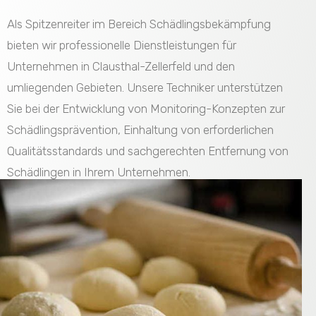
Als Spitzenreiter im Bereich Schädlingsbekämpfung
bieten wir professionelle Dienstleistungen für
Unternehmen in Clausthal-Zellerfeld und den
umliegenden Gebieten. Unsere Techniker unterstützen
Sie bei der Entwicklung von Monitoring-Konzepten zur
Schädlingsprävention, Einhaltung von erforderlichen
Qualitätsstandards und sachgerechten Entfernung von
Schädlingen in Ihrem Unternehmen.