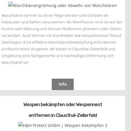
Waschbären können zu einer Plage werden und Schäden an
Gebäuden und Gärten verursachen. Als Allesfresser sind sie auf der
Suche nach Nahrung und können Mülltonnen plündern oder Gärten
verwüsten. Auch können sie Krankheiten wie beispielsweise Tollwut
übertragen. Eine effektive Waschbärenbekämpfung erfordert ein
professionelles Vorgehen. Wir bieten in Clausthal-Zellerfeld und
Umgebung eine fachgerechte und nachhaltige Entfernung von
Waschbären an.
Info
Wespen bekämpfen oder Wespennest
entfernen in Clausthal-Zellerfeld