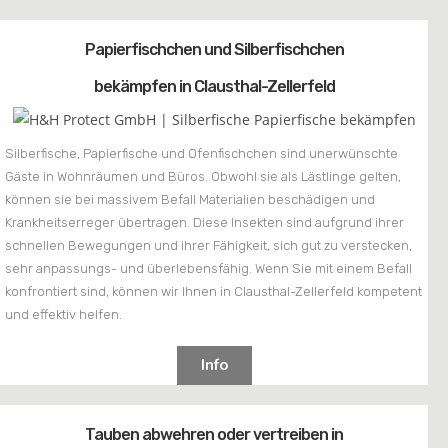
Papierfischchen und Silberfischchen
bekämpfen in Clausthal-Zellerfeld
Silberfische, Papierfische und Ofenfischchen sind unerwünschte
Gäste in Wohnräumen und Büros. Obwohl sie als Lästlinge gelten,
können sie bei massivem Befall Materialien beschädigen und
Krankheitserreger übertragen. Diese Insekten sind aufgrund ihrer
schnellen Bewegungen und ihrer Fähigkeit, sich gut zu verstecken,
sehr anpassungs- und überlebensfähig. Wenn Sie mit einem Befall
konfrontiert sind, können wir Ihnen in Clausthal-Zellerfeld kompetent
und effektiv helfen.
Info
Tauben abwehren oder vertreiben in