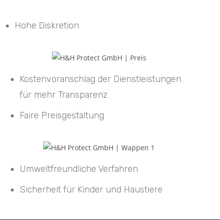
Hohe Diskretion
Kostenvoranschlag der Dienstleistungen
für mehr Transparenz
Faire Preisgestaltung
Umweltfreundliche Verfahren
Sicherheit für Kinder und Haustiere