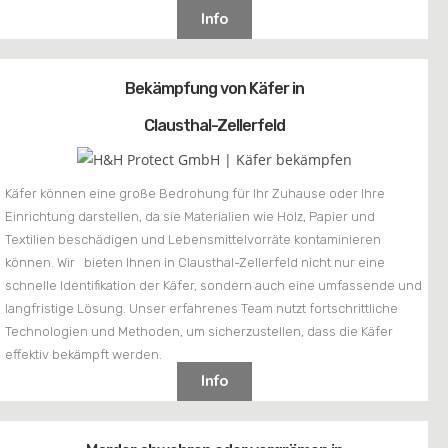
Info
Bekämpfung von Käfer in
Clausthal-Zellerfeld
Käfer können eine große Bedrohung für Ihr Zuhause oder Ihre
Einrichtung darstellen, da sie Materialien wie Holz, Papier und
Textilien beschädigen und Lebensmittelvorräte kontaminieren
können. Wir bieten Ihnen in Clausthal-Zellerfeld nicht nur eine
schnelle Identifikation der Käfer, sondern auch eine umfassende und
langfristige Lösung. Unser erfahrenes Team nutzt fortschrittliche
Technologien und Methoden, um sicherzustellen, dass die Käfer
effektiv bekämpft werden.
Info