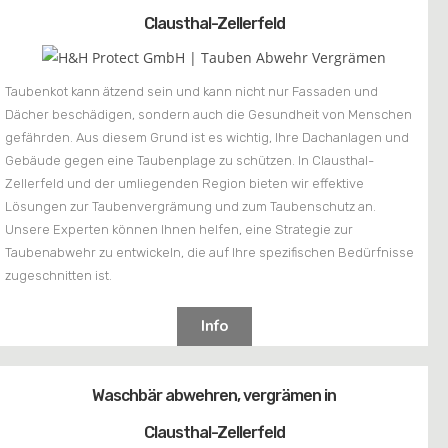
Clausthal-Zellerfeld
Taubenkot kann ätzend sein und kann nicht nur Fassaden und
Dächer beschädigen, sondern auch die Gesundheit von Menschen
gefährden. Aus diesem Grund ist es wichtig, Ihre Dachanlagen und
Gebäude gegen eine Taubenplage zu schützen. In Clausthal-
Zellerfeld und der umliegenden Region bieten wir effektive
Lösungen zur Taubenvergrämung und zum Taubenschutz an.
Unsere Experten können Ihnen helfen, eine Strategie zur
Taubenabwehr zu entwickeln, die auf Ihre spezifischen Bedürfnisse
zugeschnitten ist.
Info
Waschbär abwehren, vergrämen in
Clausthal-Zellerfeld