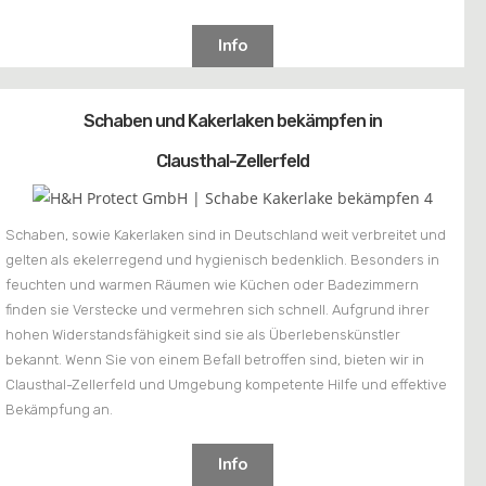
Info
Schaben und Kakerlaken bekämpfen in
Clausthal-Zellerfeld
Schaben, sowie Kakerlaken sind in Deutschland weit verbreitet und
gelten als ekelerregend und hygienisch bedenklich. Besonders in
feuchten und warmen Räumen wie Küchen oder Badezimmern
finden sie Verstecke und vermehren sich schnell. Aufgrund ihrer
hohen Widerstandsfähigkeit sind sie als Überlebenskünstler
bekannt. Wenn Sie von einem Befall betroffen sind, bieten wir in
Clausthal-Zellerfeld und Umgebung kompetente Hilfe und effektive
Bekämpfung an.
Info