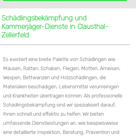
Schädlingsbekämpfung und
Kammerjäger-Dienste in Clausthal-
Zellerfeld
Es existiert eine breite Palette von Schädlingen wie
Mäusen, Ratten, Schaben, Fliegen, Motten, Ameisen,
Wespen, Bettwanzen und Holzschädlingen, die
Materialien beschädigen, Lebensmittel verunreinigen
und Krankheiten übertragen können. Als professionelle
Schädlingsbekämpfung sind wir spezialisiert darauf,
Ihnen schnell und effektiv zu helfen. Wir bieten
umfassende Dienstleistungen an, wie beispielsweise
eine detaillierte Inspektion, Beratung, Prävention und