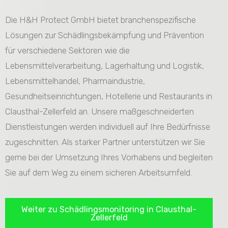
Die H&H Protect GmbH bietet branchenspezifische
Lösungen zur Schädlingsbekämpfung und Prävention
für verschiedene Sektoren wie die
Lebensmittelverarbeitung, Lagerhaltung und Logistik,
Lebensmittelhandel, Pharmaindustrie,
Gesundheitseinrichtungen, Hotellerie und Restaurants in
Clausthal-Zellerfeld an. Unsere maßgeschneiderten
Dienstleistungen werden individuell auf Ihre Bedürfnisse
zugeschnitten. Als starker Partner unterstützen wir Sie
gerne bei der Umsetzung Ihres Vorhabens und begleiten
Sie auf dem Weg zu einem sicheren Arbeitsumfeld.
Weiter zu Schädlingsmonitoring in Clausthal-
Zellerfeld