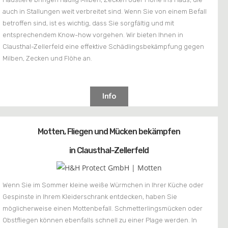
auch in Stallungen weit verbreitet sind. Wenn Sie von einem Befall
betroffen sind, ist es wichtig, dass Sie sorgfältig und mit
entsprechendem Know-how vorgehen. Wir bieten Ihnen in
Clausthal-Zellerfeld eine effektive Schädlingsbekämpfung gegen
Milben, Zecken und Flöhe an.
Info
Motten, Fliegen und Mücken bekämpfen
in Clausthal-Zellerfeld
Wenn Sie im Sommer kleine weiße Würmchen in Ihrer Küche oder
Gespinste in Ihrem Kleiderschrank entdecken, haben Sie
möglicherweise einen Mottenbefall. Schmetterlingsmücken oder
Obstfliegen können ebenfalls schnell zu einer Plage werden. In