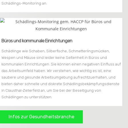
Schädlings-Monitoring an.
Büros und kommunale Einrichtungen
Schädlinge wie Schaben, Silberfische, Schmetterlingsmücken,
Wespen und Mäuse sind leider keine Seltenheit in Büros und
kommunalen Einrichtungen. Sie können einen negativen Einfluss auf
das Arbeitsumfeld haben. Wir verstehen, wie wichtig es ist, eine
saubere und gesunde Arbeitsumgebung aufrechtzuerhalten, und
bieten daher schnelle und diskrete Schädlingsbekämpfungsdienste
in Clausthal-Zellerfeld an, um Sie bei der Beseitigung von
Schädlingen zu unterstützen.
Infos zur Gesundheitsbranche