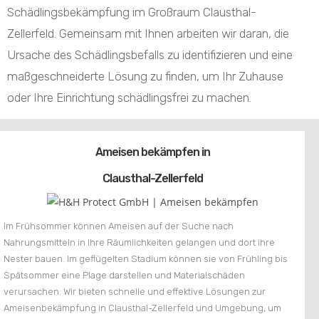
Schädlingsbekämpfung im Großraum Clausthal-
Zellerfeld. Gemeinsam mit Ihnen arbeiten wir daran, die
Ursache des Schädlingsbefalls zu identifizieren und eine
maßgeschneiderte Lösung zu finden, um Ihr Zuhause
oder Ihre Einrichtung schädlingsfrei zu machen.
Ameisen bekämpfen in
Clausthal-Zellerfeld
Im Frühsommer können Ameisen auf der Suche nach
Nahrungsmitteln in Ihre Räumlichkeiten gelangen und dort ihre
Nester bauen. Im geflügelten Stadium können sie von Frühling bis
Spätsommer eine Plage darstellen und Materialschäden
verursachen. Wir bieten schnelle und effektive Lösungen zur
Ameisenbekämpfung in Clausthal-Zellerfeld und Umgebung, um