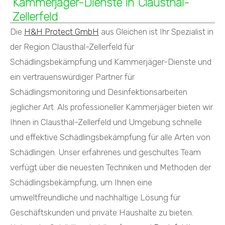
Kammerjäger-Dienste in Clausthal-
Zellerfeld
Die
H&H Protect GmbH
aus Gleichen ist Ihr Spezialist in
der Region Clausthal-Zellerfeld für
Schädlingsbekämpfung und Kammerjäger-Dienste und
ein vertrauenswürdiger Partner für
Schädlingsmonitoring und Desinfektionsarbeiten
jeglicher Art. Als professioneller Kammerjäger bieten wir
Ihnen in Clausthal-Zellerfeld und Umgebung schnelle
und effektive Schädlingsbekämpfung für alle Arten von
Schädlingen. Unser erfahrenes und geschultes Team
verfügt über die neuesten Techniken und Methoden der
Schädlingsbekämpfung, um Ihnen eine
umweltfreundliche und nachhaltige Lösung für
Geschäftskunden und private Haushalte zu bieten.