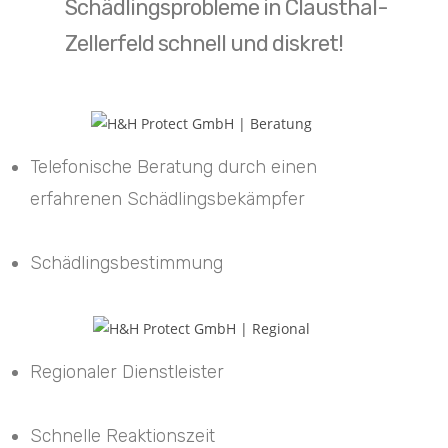
Schädlingsprobleme in Clausthal-
Zellerfeld schnell und diskret!
Telefonische Beratung durch einen
erfahrenen Schädlingsbekämpfer
Schädlingsbestimmung
Regionaler Dienstleister
Schnelle Reaktionszeit