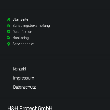
Startseite
Schädlingsbekämpfung
Desinfektion
Monitoring
Servicegebiet
Kontakt
Impressum
Datenschutz
H&H Protect GmbH