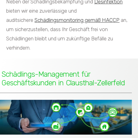
Neben der Schädlingsbekämpfung und
Desinfektion
bieten wir eine zuverlässige und
auditsichere
Schädlingsmonitoring gemäß HACCP
an,
um sicherzustellen, dass Ihr Geschäft frei von
Schädlingen bleibt und um zukünftige Befälle zu
verhindern.
Schädlings-Management für
Geschäftskunden in Clausthal-Zellerfeld