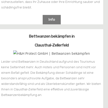
sicherzustellen, dass Ihr Zuhause oder Ihre Einrichtung sauber und
schädlingsfrei bleibt.
Info
Bettwanzen bekämpfen in
Clausthal-Zellerfeld
Leider sind Bettwanzen in Deutschland aufgrund des Tourismus
keine Seltenheit mehr. Auch Hotels und Pensionen sind nicht vor
einem Befall gefeit. Die Bekämpfung dieser Schädlinge ist eine
besonders anspruchsvolle Aufgabe, da Bettwanzen sehr
widerstandsfähig sind und als Überlebenskünstler gelten. Wir bieten
Ihnen in Clausthal-Zellerfeld eine effektive und zuverlässige
Bettwanzenbekämpfung an.