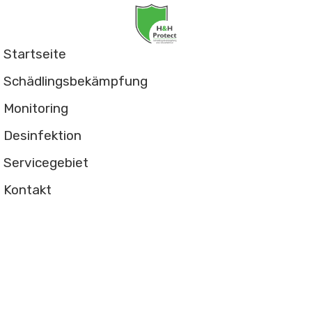
Startseite
Schädlingsbekämpfung
Monitoring
Desinfektion
Servicegebiet
Kontakt