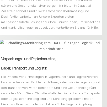
Wohnheimen ernste Probleme verursachen, indem sie Abläufe
stören und Gesundheitsrisiken bergen. Wir bieten in Clausthal-
Zellerfeld schnelle und diskrete Schädlingsbekämpfung und
Desinfektionsarbeiten an. Unsere Experten bieten
maßgeschneiderte Lösungen für Ihre Einrichtungen, um Schädlinge
und Krankheitserreger zu beseitigen. Kontaktieren Sie uns für Hilfe.
Verpackungs- und Papierindustrie,
Lager, Transport und Logistik
Die Präsenz von Schädlingen in Lagerhäusern und Logistikzentren
kann zu erheblichen Problemen führen, indem sie die Lagerung und
den Transport von Waren behindern und eine Gesundheitsgefahr
darstellen. Wenn Sie in Clausthal-Zellerfeld in der Lager-, Transport-
oder Logistikbranche tätig sind und Schädlingsprobleme haben,
bieten wir Ihnen schnelle und diskrete Schädlingsbekämpfung und