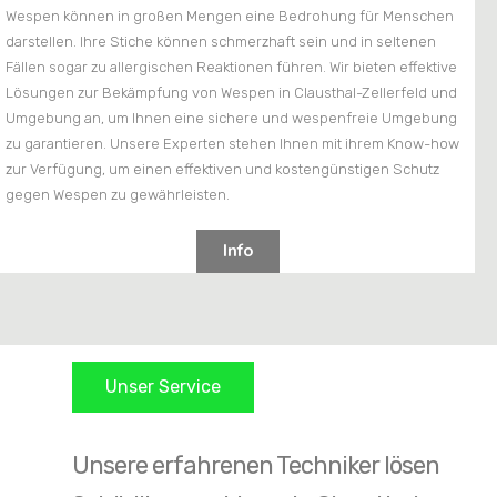
Wespen können in großen Mengen eine Bedrohung für Menschen
darstellen. Ihre Stiche können schmerzhaft sein und in seltenen
Fällen sogar zu allergischen Reaktionen führen. Wir bieten effektive
Lösungen zur Bekämpfung von Wespen in Clausthal-Zellerfeld und
Umgebung an, um Ihnen eine sichere und wespenfreie Umgebung
zu garantieren. Unsere Experten stehen Ihnen mit ihrem Know-how
zur Verfügung, um einen effektiven und kostengünstigen Schutz
gegen Wespen zu gewährleisten.
Info
Unser Service
Unsere erfahrenen Techniker lösen