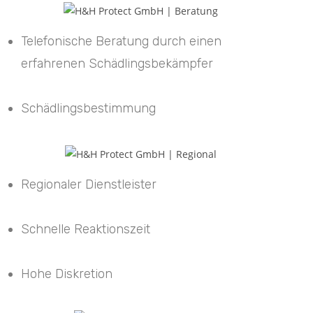
Telefonische Beratung durch einen
erfahrenen Schädlingsbekämpfer
Schädlingsbestimmung
Regionaler Dienstleister
Schnelle Reaktionszeit
Hohe Diskretion