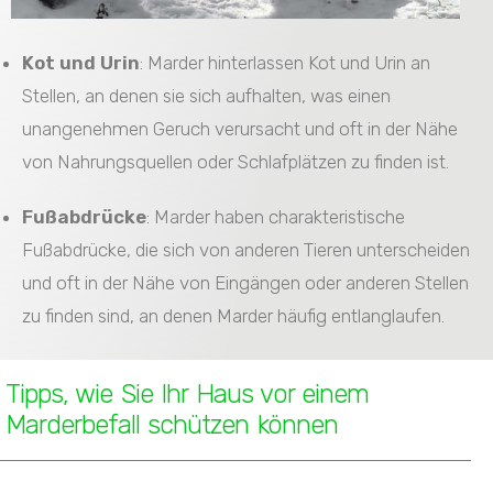
Kot und Urin
: Marder hinterlassen Kot und Urin an
Stellen, an denen sie sich aufhalten, was einen
unangenehmen Geruch verursacht und oft in der Nähe
von Nahrungsquellen oder Schlafplätzen zu finden ist.
Fußabdrücke
: Marder haben charakteristische
Fußabdrücke, die sich von anderen Tieren unterscheiden
und oft in der Nähe von Eingängen oder anderen Stellen
zu finden sind, an denen Marder häufig entlanglaufen.
Tipps, wie Sie Ihr Haus vor einem
Marderbefall schützen können