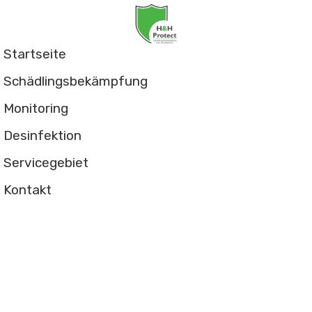
Startseite
Schädlingsbekämpfung
Monitoring
Desinfektion
Servicegebiet
Kontakt