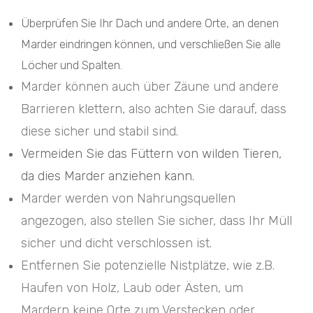
Überprüfen Sie Ihr Dach und andere Orte, an denen
Marder eindringen können, und verschließen Sie alle
Löcher und Spalten.
Marder können auch über Zäune und andere
Barrieren klettern, also achten Sie darauf, dass
diese sicher und stabil sind.
Vermeiden Sie das Füttern von wilden Tieren,
da dies Marder anziehen kann.
Marder werden von Nahrungsquellen
angezogen, also stellen Sie sicher, dass Ihr Müll
sicher und dicht verschlossen ist.
Entfernen Sie potenzielle Nistplätze, wie z.B.
Haufen von Holz, Laub oder Ästen, um
Mardern keine Orte zum Verstecken oder