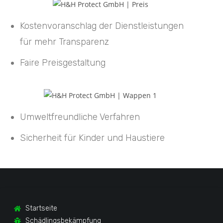
Kostenvoranschlag der Dienstleistungen
für mehr Transparenz
Faire Preisgestaltung
Umweltfreundliche Verfahren
Sicherheit für Kinder und Haustiere
Startseite
Schädlingsbekämpfung