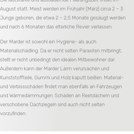
August statt. Meist werden im Frühjahr (März) circa 2 – 3
Junge geboren, die etwa 2 – 2,5 Monate gesäugt werden
und nach 6 Monaten das elterliche Revier verlassen.
Der Marder ist sowohl ein Hygiene- als auch
Materialschädling. Da er nicht selten Parasiten mitbringt,
stellt er nicht unbedingt den idealen Mitbewohner dar.
Außerdem kann der Marder Lärm verursachen und
Kunststoffteile, Gummi und Holz kaputt beißen. Material-
und Verbissschäden findet man ebenfalls an Fahrzeugen
und Wärmedämmungen. Schäden an Reetdächern und
verschobene Dachziegeln sind auch nicht selten
vorzufinden.