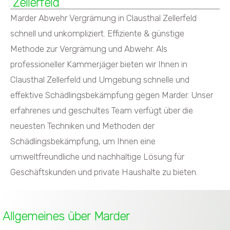
Zellerfeld
Marder Abwehr Vergrämung in Clausthal Zellerfeld
schnell und unkompliziert. Effiziente & günstige
Methode zur Vergrämung und Abwehr. Als
professioneller Kammerjäger bieten wir Ihnen in
Clausthal Zellerfeld und Umgebung schnelle und
effektive Schädlingsbekämpfung gegen Marder. Unser
erfahrenes und geschultes Team verfügt über die
neuesten Techniken und Methoden der
Schädlingsbekämpfung, um Ihnen eine
umweltfreundliche und nachhaltige Lösung für
Geschäftskunden und private Haushalte zu bieten.
Allgemeines über Marder