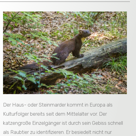
Der Haus- oder Steinmarder kommt in Europa als
Kulturfolger bereits seit dem Mittelalter vor. Der
katzengroße Einzelgänger ist durch sein Gebiss schnell
als Raubtier zu identifizieren. Er besiedelt nicht nur