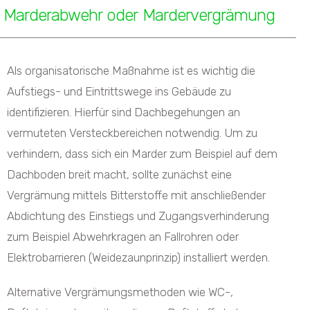
Marderabwehr oder Mardervergrämung
Als organisatorische Maßnahme ist es wichtig die
Aufstiegs- und Eintrittswege ins Gebäude zu
identifizieren. Hierfür sind Dachbegehungen an
vermuteten Versteckbereichen notwendig. Um zu
verhindern, dass sich ein Marder zum Beispiel auf dem
Dachboden breit macht, sollte zunächst eine
Vergrämung mittels Bitterstoffe mit anschließender
Abdichtung des Einstiegs und Zugangsverhinderung
zum Beispiel Abwehrkragen an Fallrohren oder
Elektrobarrieren (Weidezaunprinzip) installiert werden.
Alternative Vergrämungsmethoden wie WC-,