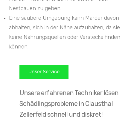
Nestbauen zu geben.
Eine saubere Umgebung kann Marder davon
abhalten, sich in der Nähe aufzuhalten, da sie
keine Nahrungsquellen oder Verstecke finden
können.
Unser Service
Unsere erfahrenen Techniker lösen
Schädlingsprobleme in Clausthal
Zellerfeld schnell und diskret!