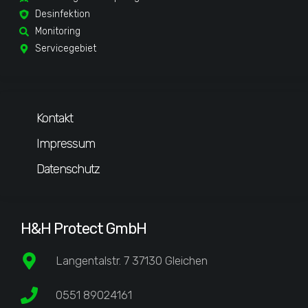
Desinfektion
Monitoring
Servicegebiet
Kontakt
Impressum
Datenschutz
H&H Protect GmbH
Langentalstr. 7 37130 Gleichen
0551 89024161