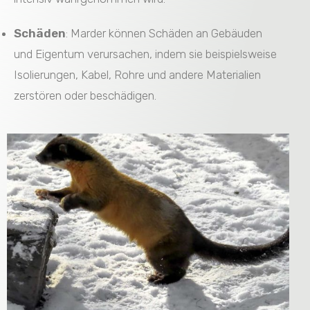
Schäden
: Marder können Schäden an Gebäuden
und Eigentum verursachen, indem sie beispielsweise
Isolierungen, Kabel, Rohre und andere Materialien
zerstören oder beschädigen.