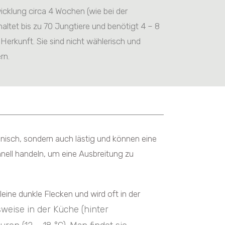
icklung circa 4 Wochen (wie bei der
ltet bis zu 70 Jungtiere und benötigt 4 – 8
Herkunft. Sie sind nicht wählerisch und
ern.
nisch, sondern auch lästig und können eine
ell handeln, um eine Ausbreitung zu
eine dunkle Flecken und wird oft in der
weise in der Küche (hinter