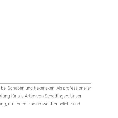
ei Schaben und Kakerlaken. Als professioneller
fung für alle Arten von Schädlingen. Unser
ung, um Ihnen eine umweltfreundliche und