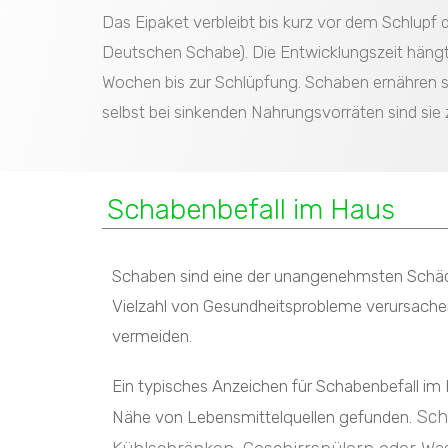
Das Eipaket verbleibt bis kurz vor dem Schlupf
Deutschen Schabe). Die Entwicklungszeit hängt 
Wochen bis zur Schlüpfung. Schaben ernähren sic
selbst bei sinkenden Nahrungsvorräten sind sie 
Schabenbefall im Haus
Schaben sind eine der unangenehmsten Schädli
Vielzahl von Gesundheitsprobleme verursache
vermeiden.
Ein typisches Anzeichen für Schabenbefall im H
Sch
Nähe von Lebensmittelquellen gefunden.