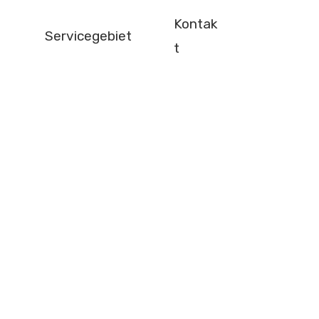
Kontak
Servicegebiet
t