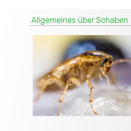
Allgemeines über Schaben