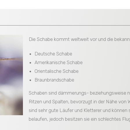
Die Schabe kommt weltweit vor und die bekannt
Deutsche Schabe
Amerikanische Schabe
Orientalische Schabe
Braunbrandschabe
Schaben sind dämmerungs- beziehungsweise nach
Ritzen und Spalten, bevorzugt in der Nähe von 
sind sehr gute Läufer und Kletterer und können 
belaufen, jedoch besitzen sie ein schlechtes 