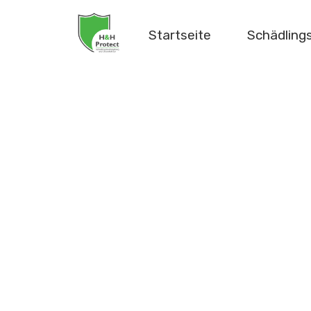
Startseite
Schädlin