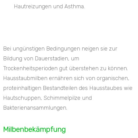
Hautreizungen und Asthma.
Bei ungünstigen Bedingungen neigen sie zur
Bildung von Dauerstadien, um
Trockenheitsperioden gut überstehen zu können.
Hausstaubmilben ernähren sich von organischen,
proteinhaltigen Bestandteilen des Hausstaubes wie
Hautschuppen, Schimmelpilze und
Bakterienansammlungen.
Milbenbekämpfung