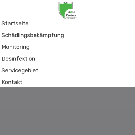
Startseite
Schädlingsbekämpfung
Monitoring
Desinfektion
Servicegebiet
Kontakt