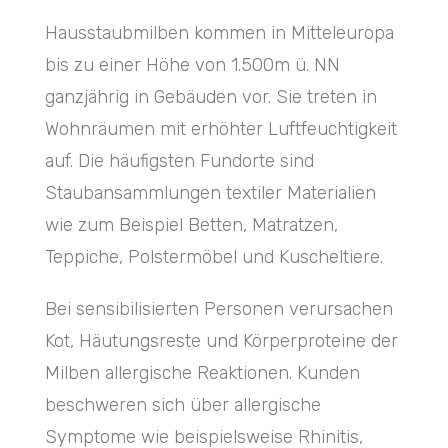
Hausstaubmilben kommen in Mitteleuropa
bis zu einer Höhe von 1.500m ü. NN
ganzjährig in Gebäuden vor. Sie treten in
Wohnräumen mit erhöhter Luftfeuchtigkeit
auf. Die häufigsten Fundorte sind
Staubansammlungen textiler Materialien
wie zum Beispiel Betten, Matratzen,
Teppiche, Polstermöbel und Kuscheltiere.
Bei sensibilisierten Personen verursachen
Kot, Häutungsreste und Körperproteine der
Milben allergische Reaktionen. Kunden
beschweren sich über allergische
Symptome wie beispielsweise Rhinitis,