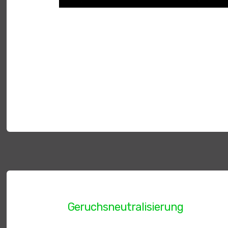
Geruchsneutralisierung