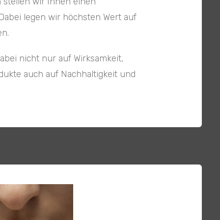
stellen wir Ihnen einen
Dabei legen wir höchsten Wert auf
en.
abei nicht nur auf Wirksamkeit,
ukte auch auf Nachhaltigkeit und