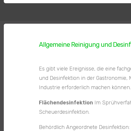
Allgemeine Reinigung und Desinf
Es gibt viele Ereignisse, die eine fa
und Desinfektion in der Gastronomie,
Industrie erforderlich machen können.
Flächendesinfektion
Im Sprühverfa
Scheuerdesinfektion.
Behördlich Angeordnete Desinfektion: