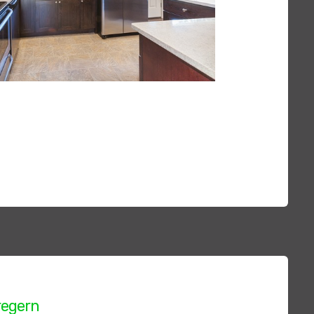
regern