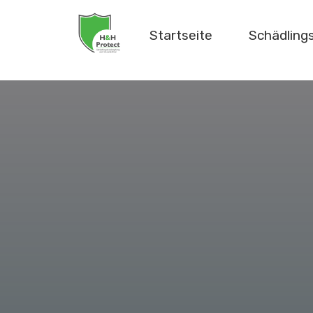
Startseite
Schädlin