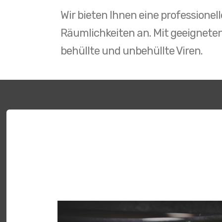
Wir bieten Ihnen eine professione
Räumlichkeiten an. Mit geeignete
behüllte und unbehüllte Viren.