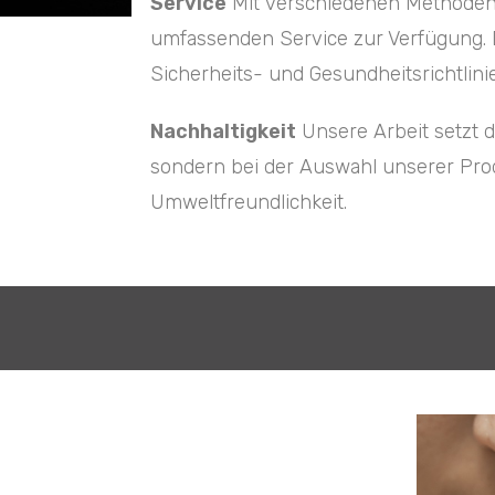
Service
Mit verschiedenen Methoden 
umfassenden Service zur Verfügung. 
Sicherheits- und Gesundheitsrichtlini
Nachhaltigkeit
Unsere Arbeit setzt d
sondern bei der Auswahl unserer Prod
Umweltfreundlichkeit.