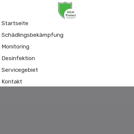
Startseite
Schädlingsbekämpfung
Monitoring
Desinfektion
Servicegebiet
Kontakt