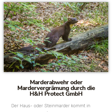
Marderabwehr oder
Mardervergrämung durch die
H&H Protect GmbH
Der Haus- oder Steinmarder kommt in