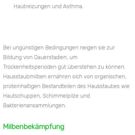
Hautreizungen und Asthma.
Bei ungünstigen Bedingungen neigen sie zur
Bildung von Dauerstadien, um
Trockenheitsperioden gut überstehen zu können.
Hausstaubmilben ernähren sich von organischen,
proteinhaltigen Bestandteilen des Hausstaubes wie
Hautschuppen, Schimmelpilze und
Bakterienansammlungen.
Milbenbekämpfung