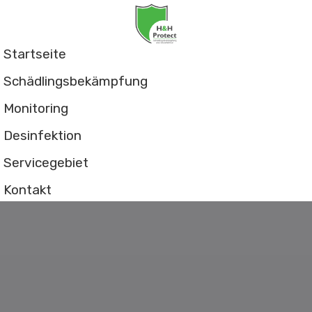
Startseite
Schädlingsbekämpfung
Monitoring
Desinfektion
Servicegebiet
Kontakt