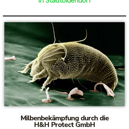
in Stadtoldendorf
Milbenbekämpfung durch die
H&H Protect GmbH