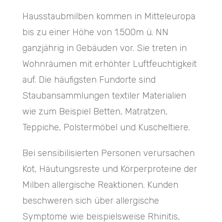
Hausstaubmilben kommen in Mitteleuropa
bis zu einer Höhe von 1.500m ü. NN
ganzjährig in Gebäuden vor. Sie treten in
Wohnräumen mit erhöhter Luftfeuchtigkeit
auf. Die häufigsten Fundorte sind
Staubansammlungen textiler Materialien
wie zum Beispiel Betten, Matratzen,
Teppiche, Polstermöbel und Kuscheltiere.
Bei sensibilisierten Personen verursachen
Kot, Häutungsreste und Körperproteine der
Milben allergische Reaktionen. Kunden
beschweren sich über allergische
Symptome wie beispielsweise Rhinitis,