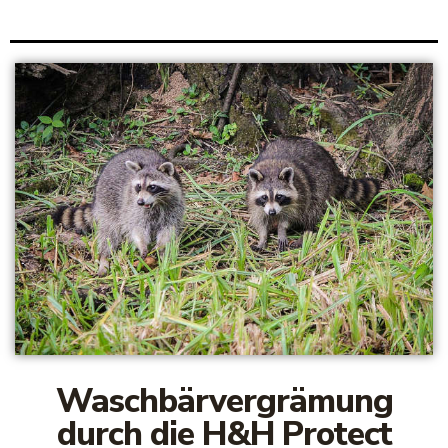
Waschbärvergrämung
durch die H&H Protect