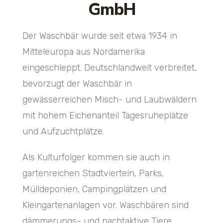
GmbH
Der Waschbär wurde seit etwa 1934 in
Mitteleuropa aus Nordamerika
eingeschleppt. Deutschlandweit verbreitet,
bevorzugt der Waschbär in
gewässerreichen Misch- und Laubwäldern
mit hohem Eichenanteil Tagesruheplätze
und Aufzuchtplätze.
Als Kulturfolger kommen sie auch in
gartenreichen Stadtvierteln, Parks,
Mülldeponien, Campingplätzen und
Kleingartenanlagen vor. Waschbären sind
dämmerungs- und nachtaktive Tiere,