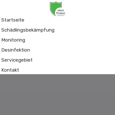
Startseite
Schädlingsbekämpfung
Monitoring
Desinfektion
Servicegebiet
Kontakt