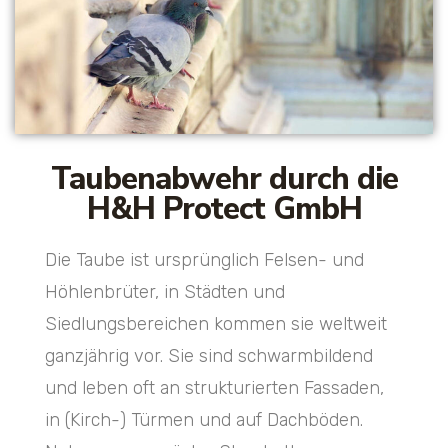
Taubenabwehr durch die
H&H Protect GmbH
Die Taube ist ursprünglich Felsen- und
Höhlenbrüter, in Städten und
Siedlungsbereichen kommen sie weltweit
ganzjährig vor. Sie sind schwarmbildend
und leben oft an strukturierten Fassaden,
in (Kirch-) Türmen und auf Dachböden.