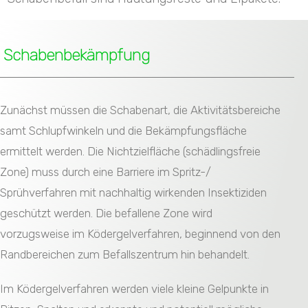
Schabenbekämpfung
Zunächst müssen die Schabenart, die Aktivitätsbereiche
samt Schlupfwinkeln und die Bekämpfungsfläche
ermittelt werden. Die Nichtzielfläche (schädlingsfreie
Zone) muss durch eine Barriere im Spritz-/
Sprühverfahren mit nachhaltig wirkenden Insektiziden
geschützt werden. Die befallene Zone wird
vorzugsweise im Ködergelverfahren, beginnend von den
Randbereichen zum Befallszentrum hin behandelt.
Im Ködergelverfahren werden viele kleine Gelpunkte in