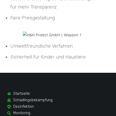
für mehr Transparenz
Faire Preisgestaltung
Umweltfreundliche Verfahren
Sicherheit für Kinder und Haustiere
Startseite
Schädlingsbekämpfung
Desinfektion
Monitoring