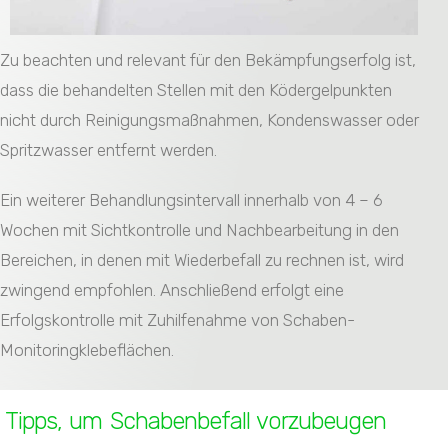
Zu beachten und relevant für den Bekämpfungserfolg ist,
dass die behandelten Stellen mit den Ködergelpunkten
nicht durch Reinigungsmaßnahmen, Kondenswasser oder
Spritzwasser entfernt werden.
Ein weiterer Behandlungsintervall innerhalb von 4 – 6
Wochen mit Sichtkontrolle und Nachbearbeitung in den
Bereichen, in denen mit Wiederbefall zu rechnen ist, wird
zwingend empfohlen. Anschließend erfolgt eine
Erfolgskontrolle mit Zuhilfenahme von Schaben-
Monitoringklebeflächen.
Tipps, um Schabenbefall vorzubeugen