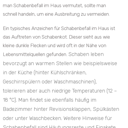
man Schabenbefall im Haus vermutet, sollte man
schnell handeln, um eine Ausbreitung zu vermeiden.
Ein typisches Anzeichen für Schabenbefall im Haus ist
das Auftreten von Schabenkot. Dieser sieht aus wie
kleine dunkle Flecken und wird oft in der Nähe von
Schaben leben
Lebensmittelquellen gefunden.
bevorzugt an warmen Stellen wie beispielsweise
in der Küche (hinter Kühlschränken,
Geschirrspülern oder Waschmaschinen),
tolerieren aber auch niedrige Temperaturen (12 –
18 °C). Man findet sie ebenfalls häufig im
Badezimmer hinter Revisionsklappen, Spülkästen
oder unter Waschbecken. Weitere Hinweise für
Schabenbefall sind Häutungsreste und Eipakete.