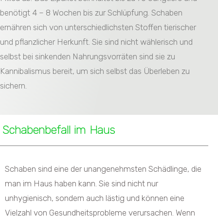
benötigt 4 – 8 Wochen bis zur Schlüpfung. Schaben
ernähren sich von unterschiedlichsten Stoffen tierischer
und pflanzlicher Herkunft. Sie sind nicht wählerisch und
selbst bei sinkenden Nahrungsvorräten sind sie zu
Kannibalismus bereit, um sich selbst das Überleben zu
sichern.
Schabenbefall im Haus
Schaben sind eine der unangenehmsten Schädlinge, die
man im Haus haben kann. Sie sind nicht nur
unhygienisch, sondern auch lästig und können eine
Vielzahl von Gesundheitsprobleme verursachen. Wenn