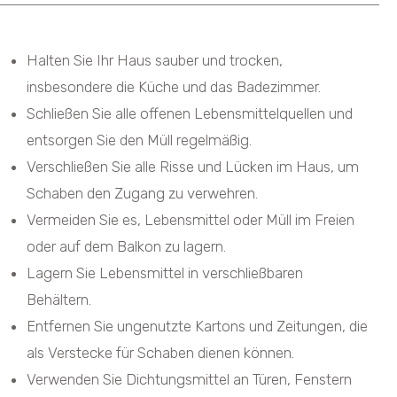
Halten Sie Ihr Haus sauber und trocken,
insbesondere die Küche und das Badezimmer.
Schließen Sie alle offenen Lebensmittelquellen und
entsorgen Sie den Müll regelmäßig.
Verschließen Sie alle Risse und Lücken im Haus, um
Schaben den Zugang zu verwehren.
Vermeiden Sie es, Lebensmittel oder Müll im Freien
oder auf dem Balkon zu lagern.
Lagern Sie Lebensmittel in verschließbaren
Behältern.
Entfernen Sie ungenutzte Kartons und Zeitungen, die
als Verstecke für Schaben dienen können.
Verwenden Sie Dichtungsmittel an Türen, Fenstern