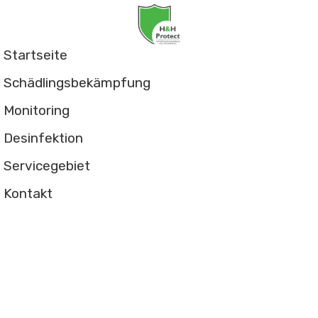
Startseite
Schädlingsbekämpfung
Monitoring
Desinfektion
Servicegebiet
Kontakt