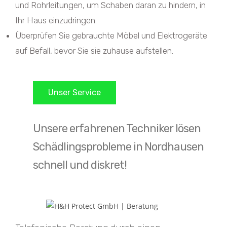
und Rohrleitungen, um Schaben daran zu hindern, in
Ihr Haus einzudringen.
Überprüfen Sie gebrauchte Möbel und Elektrogeräte
auf Befall, bevor Sie sie zuhause aufstellen.
Unser Service
Unsere erfahrenen Techniker lösen
Schädlingsprobleme in Nordhausen
schnell und diskret!