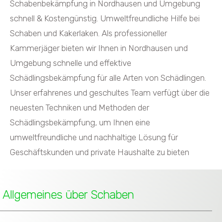
Schabenbekämpfung in Nordhausen und Umgebung
schnell & Kostengünstig. Umweltfreundliche Hilfe bei
Schaben und Kakerlaken. Als professioneller
Kammerjäger bieten wir Ihnen in Nordhausen und
Umgebung schnelle und effektive
Schädlingsbekämpfung für alle Arten von Schädlingen.
Unser erfahrenes und geschultes Team verfügt über die
neuesten Techniken und Methoden der
Schädlingsbekämpfung, um Ihnen eine
umweltfreundliche und nachhaltige Lösung für
Geschäftskunden und private Haushalte zu bieten
Allgemeines über Schaben