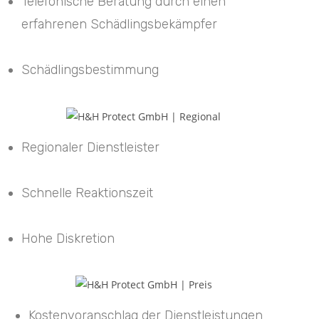
Telefonische Beratung durch einen
erfahrenen Schädlingsbekämpfer
Schädlingsbestimmung
Regionaler Dienstleister
Schnelle Reaktionszeit
Hohe Diskretion
Kostenvoranschlag der Dienstleistungen