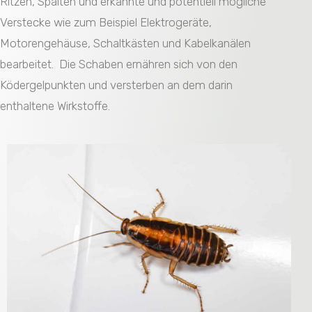
Ritzen, Spalten und erkannte und potentiell mögliche
Verstecke wie zum Beispiel Elektrogeräte,
Motorengehäuse, Schaltkästen und Kabelkanälen
bearbeitet. Die Schaben ernähren sich von den
Ködergelpunkten und versterben an dem darin
enthaltene Wirkstoffe.