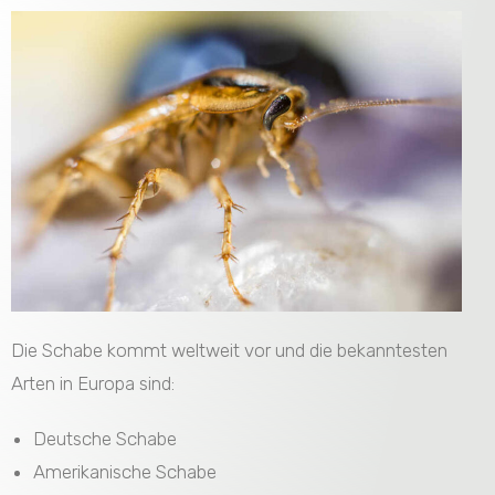
Die Schabe kommt weltweit vor und die bekanntesten
Arten in Europa sind:
Deutsche Schabe
Amerikanische Schabe