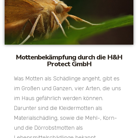
Mottenbekämpfung durch die H&H
Protect GmbH
Was Motten als Schädlinge angeht, gibt es
im Großen und Ganzen, vier Arten, die uns
im Haus gefährlich werden können.
Darunter sind die Kleidermotten als
Materialschädling, sowie die Mehl-, Korn-
und die Dörrobstmotten als
Lebensmittelschädlinge bekannt.