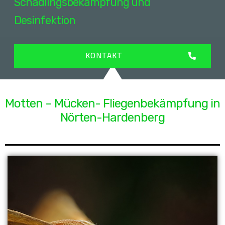
Schädlingsbekämpfung und
Desinfektion
KONTAKT
Motten – Mücken- Fliegenbekämpfung in
Nörten-Hardenberg