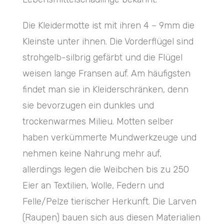
Die Kleidermotte ist mit ihren 4 – 9mm die
Kleinste unter ihnen. Die Vorderflügel sind
strohgelb-silbrig gefärbt und die Flügel
weisen lange Fransen auf. Am häufigsten
findet man sie in Kleiderschränken, denn
sie bevorzugen ein dunkles und
trockenwarmes Milieu. Motten selber
haben verkümmerte Mundwerkzeuge und
nehmen keine Nahrung mehr auf,
allerdings legen die Weibchen bis zu 250
Eier an Textilien, Wolle, Federn und
Felle/Pelze tierischer Herkunft. Die Larven
(Raupen) bauen sich aus diesen Materialien