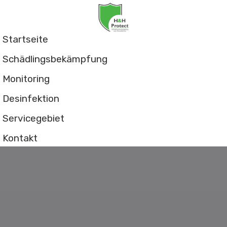
Startseite
Schädlingsbekämpfung
Monitoring
Desinfektion
Servicegebiet
Kontakt