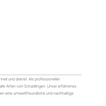
 und diskret. Als professioneller
lle Arten von Schädlingen. Unser erfahrenes
n eine umweltfreundliche und nachhaltige