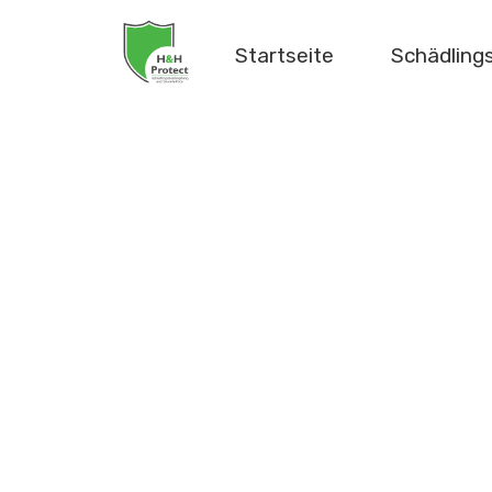
Startseite
Schädlin