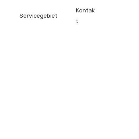
Kontak
Servicegebiet
t