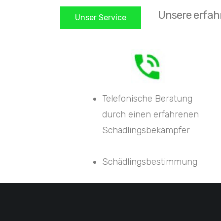
Unsere erfah
Unser Service
Telefonische Beratung
durch einen erfahrenen
Schädlingsbekämpfer
Schädlingsbestimmung