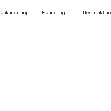
gsbekämpfung
Monitoring
Desinfektion