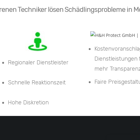
renen Techniker lösen Schädlingsprobleme in Mo
Kostenvoranschla
Dienstleistungen 
Regionaler Dienstleister
mehr Transparen
Faire Preisgestal
Schnelle Reaktionszeit
Hohe Diskretion