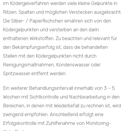
Im Ködergelverfahren werden viele kleine Gelpunkte in
Ritzen, Spalten und möglichen Verstecken ausgebracht.
Die Silber- / Papierfischchen ernähren sich von den
Ködergelpunkten und versterben an den darin
enthaltenen Wirkstoffen. Zu beachten und relevant für
den Bekämpfungserfolg ist, dass die behandelten
Stellen mit den Ködergelpunkten nicht durch
Reinigungsmaßnahmen, Kondenswasser oder
Spritzwasser entfernt werden.
Ein weiterer Behandlungsintervall innerhalb von 3 – 5
Wochen mit Sichtkontrolle und Nachbearbeitung in den
Bereichen, in denen mit Wiederbefall zu rechnen ist, wird
zwingend empfohlen. Anschließend erfolgt eine
Erfolgskontrolle mit Zuhilfenahme von Monitoring-