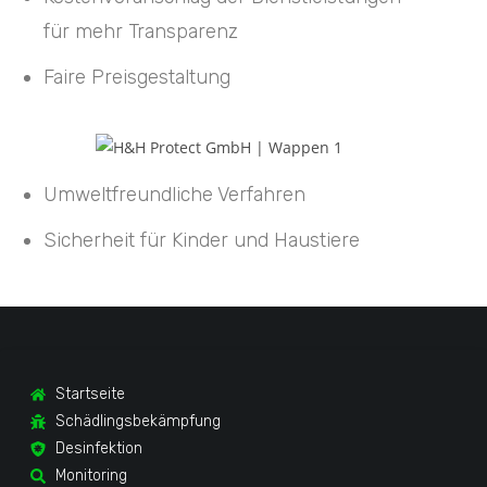
für mehr Transparenz
Faire Preisgestaltung
Umweltfreundliche Verfahren
Sicherheit für Kinder und Haustiere
Startseite
Schädlingsbekämpfung
Desinfektion
Monitoring