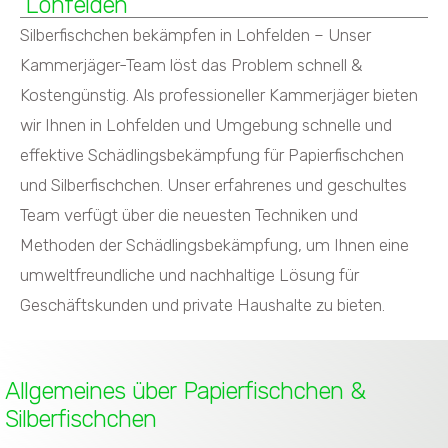
Lohfelden
Silberfischchen bekämpfen in Lohfelden – Unser
Kammerjäger-Team löst das Problem schnell &
Kostengünstig. Als professioneller Kammerjäger bieten
wir Ihnen in Lohfelden und Umgebung schnelle und
effektive Schädlingsbekämpfung für Papierfischchen
und Silberfischchen. Unser erfahrenes und geschultes
Team verfügt über die neuesten Techniken und
Methoden der Schädlingsbekämpfung, um Ihnen eine
umweltfreundliche und nachhaltige Lösung für
Geschäftskunden und private Haushalte zu bieten.
Allgemeines über Papierfischchen &
Silberfischchen