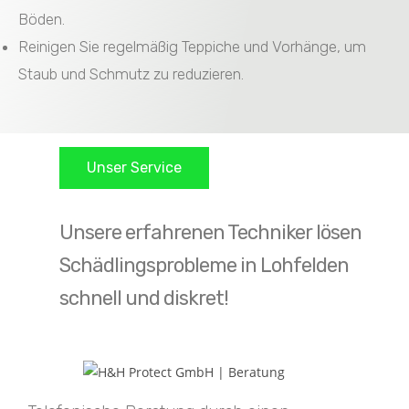
Böden.
Reinigen Sie regelmäßig Teppiche und Vorhänge, um
Staub und Schmutz zu reduzieren.
Unser Service
Unsere erfahrenen Techniker lösen
Schädlingsprobleme in Lohfelden
schnell und diskret!