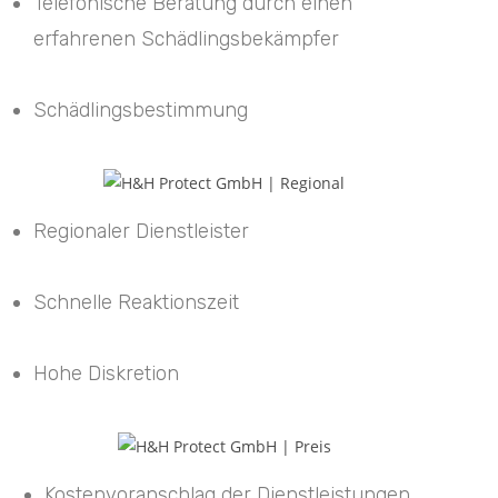
Telefonische Beratung durch einen
erfahrenen Schädlingsbekämpfer
Schädlingsbestimmung
Regionaler Dienstleister
Schnelle Reaktionszeit
Hohe Diskretion
Kostenvoranschlag der Dienstleistungen