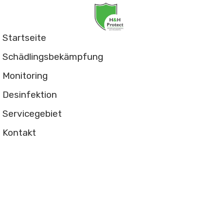
Startseite
Schädlingsbekämpfung
Monitoring
Desinfektion
Servicegebiet
Kontakt