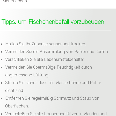
Klebeflächen.
Tipps, um Fischchenbefall vorzubeugen
Halten Sie Ihr Zuhause sauber und trocken.
Vermeiden Sie die Ansammlung von Papier und Karton.
Verschließen Sie alle Lebensmittelbehälter.
Vermeiden Sie übermäßige Feuchtigkeit durch
angemessene Lüftung.
Stellen Sie sicher, dass alle Wasserhähne und Rohre
dicht sind.
Entfernen Sie regelmäßig Schmutz und Staub von
Oberflächen.
Verschließen Sie alle Löcher und Ritzen in Wänden und