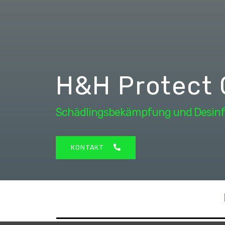
H&H Protect
Schädlingsbekämpfung und Desinf
KONTAKT