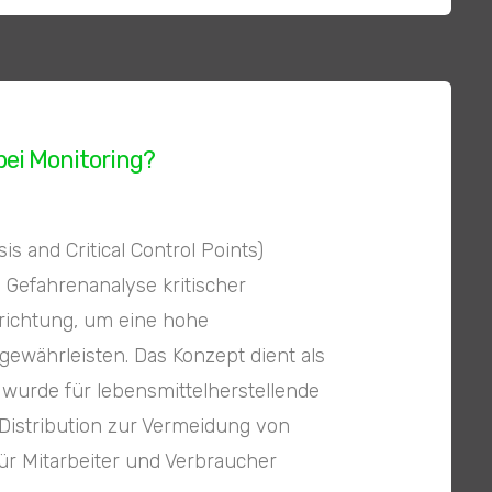
bei Monitoring?
 and Critical Control Points)
Gefahrenanalyse kritischer
nrichtung, um eine hohe
gewährleisten. Das Konzept dient als
 wurde für lebensmittelherstellende
Distribution zur Vermeidung von
ür Mitarbeiter und Verbraucher