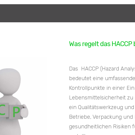
Was regelt das HACCP 
Das HACCP (Hazard Analysis
bedeutet eine umfassende 
Kontrollpunkte in einer Ei
Lebensmittelsicherheit zu 
ein Qualitätswerkzeug und
Betriebe, Verpackung und 
gesundheitlichen Risiken f