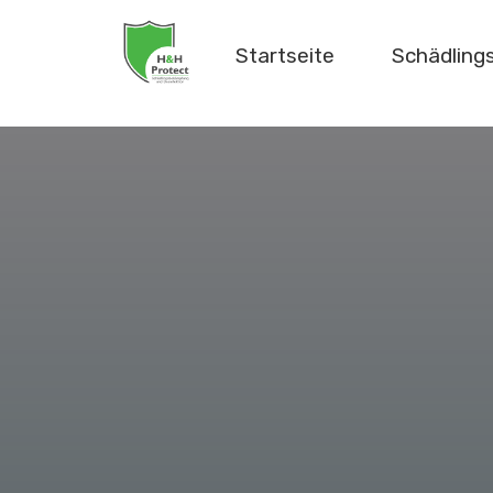
Startseite
Schädlin