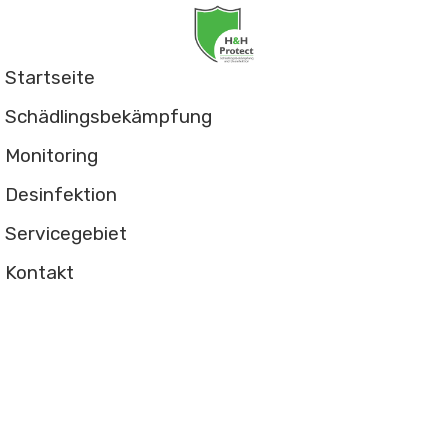
Startseite
Schädlingsbekämpfung
Monitoring
Desinfektion
Servicegebiet
Kontakt