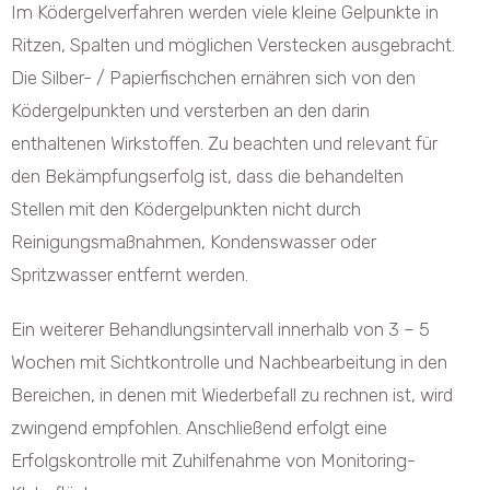
Im Ködergelverfahren werden viele kleine Gelpunkte in
Ritzen, Spalten und möglichen Verstecken ausgebracht.
Die Silber- / Papierfischchen ernähren sich von den
Ködergelpunkten und versterben an den darin
enthaltenen Wirkstoffen. Zu beachten und relevant für
den Bekämpfungserfolg ist, dass die behandelten
Stellen mit den Ködergelpunkten nicht durch
Reinigungsmaßnahmen, Kondenswasser oder
Spritzwasser entfernt werden.
Ein weiterer Behandlungsintervall innerhalb von 3 – 5
Wochen mit Sichtkontrolle und Nachbearbeitung in den
Bereichen, in denen mit Wiederbefall zu rechnen ist, wird
zwingend empfohlen. Anschließend erfolgt eine
Erfolgskontrolle mit Zuhilfenahme von Monitoring-