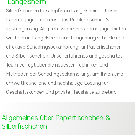
Langelsheim
Silberfischchen bekämpfen in Langelsheim – Unser
Kammerjäger-Team löst das Problem schnell &
Kostengünstig. Als professioneller Kammerjäger bieten
wir Ihnen in Langelsheim und Umgebung schnelle und
effektive Schädlingsbekämpfung für Papierfischchen
und Silberfischchen. Unser erfahrenes und geschultes
Team verfügt über die neuesten Techniken und
Methoden der Schädlingsbekämpfung, um Ihnen eine
umweltfreundliche und nachhaltige Lösung für
Geschäftskunden und private Haushalte zu bieten.
Allgemeines über Papierfischchen &
Silberfischchen