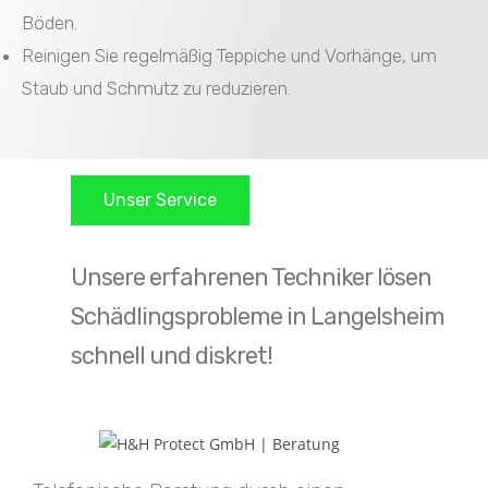
Böden.
Reinigen Sie regelmäßig Teppiche und Vorhänge, um
Staub und Schmutz zu reduzieren.
Unser Service
Unsere erfahrenen Techniker lösen
Schädlingsprobleme in Langelsheim
schnell und diskret!