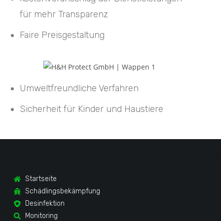
für mehr Transparenz
Faire Preisgestaltung
Umweltfreundliche Verfahren
Sicherheit für Kinder und Haustiere
Startseite
Schädlingsbekämpfung
Desinfektion
Monitoring