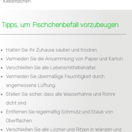
Klebeflächen.
Tipps, um Fischchenbefall vorzubeugen
Halten Sie Ihr Zuhause sauber und trocken.
Vermeiden Sie die Ansammlung von Papier und Karton.
Verschließen Sie alle Lebensmittelbehälter.
Vermeiden Sie übermäßige Feuchtigkeit durch
angemessene Lüftung.
Stellen Sie sicher, dass alle Wasserhähne und Rohre
dicht sind.
Entfernen Sie regelmäßig Schmutz und Staub von
Oberflächen.
Verschließen Sie alle Löcher und Ritzen in Wänden und