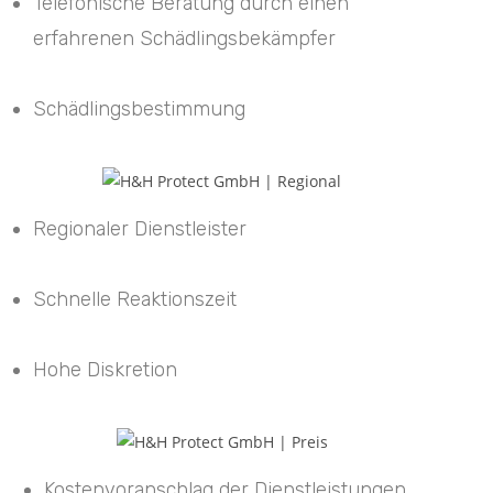
Telefonische Beratung durch einen
erfahrenen Schädlingsbekämpfer
Schädlingsbestimmung
Regionaler Dienstleister
Schnelle Reaktionszeit
Hohe Diskretion
Kostenvoranschlag der Dienstleistungen