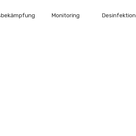
gsbekämpfung
Monitoring
Desinfektion