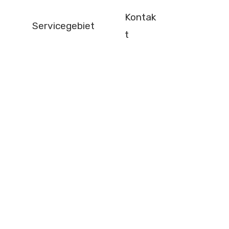
Kontak
Servicegebiet
t