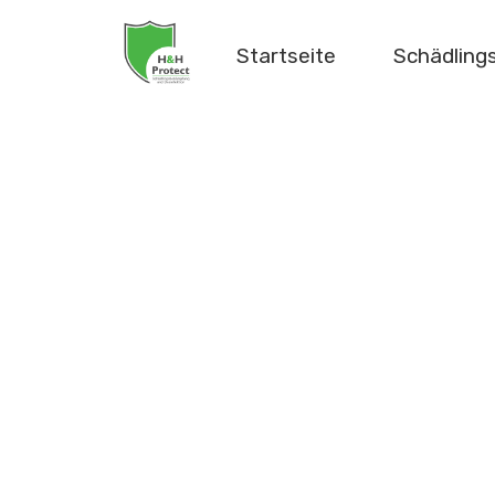
Startseite
Schädlin