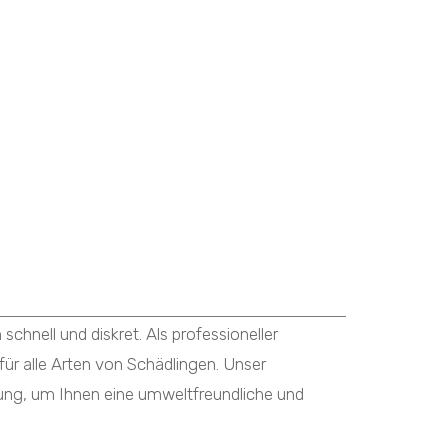
nell und diskret. Als professioneller
r alle Arten von Schädlingen. Unser
ung, um Ihnen eine umweltfreundliche und