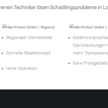
renen Techniker lösen Schädlingsprobleme in La
Regionaler Dienstleister
Kostenvoranschla
Dienstleistungen 
Schnelle Reaktionszeit
mehr Transparen
Faire Preisgestal
Hohe Diskretion