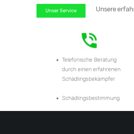
Unsere erfah
Unser Service
Telefonische Beratung
durch einen erfahrenen
Schädlingsbekämpfer
Schädlingsbestimmung