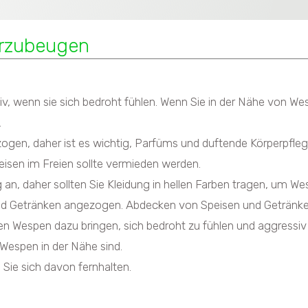
orzubeugen
 wenn sie sich bedroht fühlen. Wenn Sie in der Nähe von Wespe
.
en, daher ist es wichtig, Parfüms und duftende Körperpfle
sen im Freien sollte vermieden werden.
n, daher sollten Sie Kleidung in hellen Farben tragen, um We
d Getränken angezogen. Abdecken von Speisen und Getränken
Wespen dazu bringen, sich bedroht zu fühlen und aggressiv 
Wespen in der Nähe sind.
Sie sich davon fernhalten.