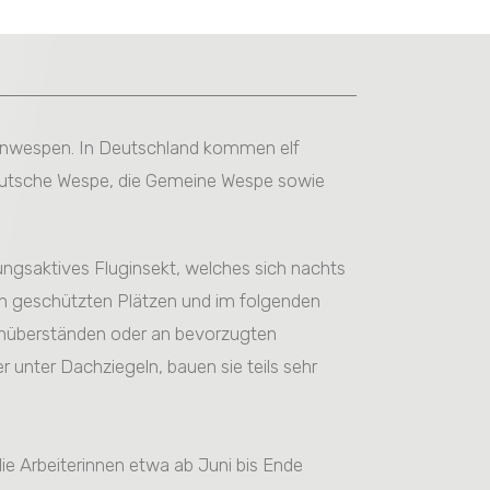
tenwespen. In Deutschland kommen elf
eutsche Wespe, die Gemeine Wespe sowie
ungsaktives Fluginsekt, welches sich nachts
an geschützten Plätzen und im folgenden
hüberständen oder an bevorzugten
r unter Dachziegeln, bauen sie teils sehr
ie Arbeiterinnen etwa ab Juni bis Ende