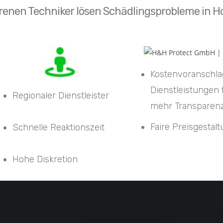
renen Techniker lösen Schädlingsprobleme in Ho
Kostenvoranschla
Dienstleistungen 
Regionaler Dienstleister
mehr Transparen
Faire Preisgestal
Schnelle Reaktionszeit
Hohe Diskretion