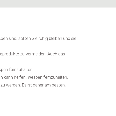
n sind, sollten Sie ruhig bleiben und sie
geprodukte zu vermeiden. Auch das
spen fernzuhalten.
 kann helfen, Wespen fernzuhalten.
zu werden. Es ist daher am besten,