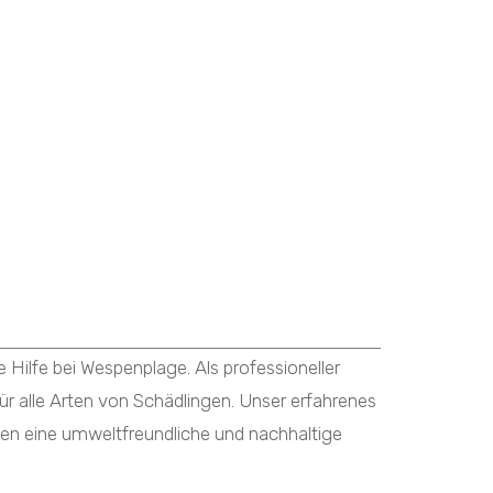
ilfe bei Wespenplage. Als professioneller
 alle Arten von Schädlingen. Unser erfahrenes
n eine umweltfreundliche und nachhaltige