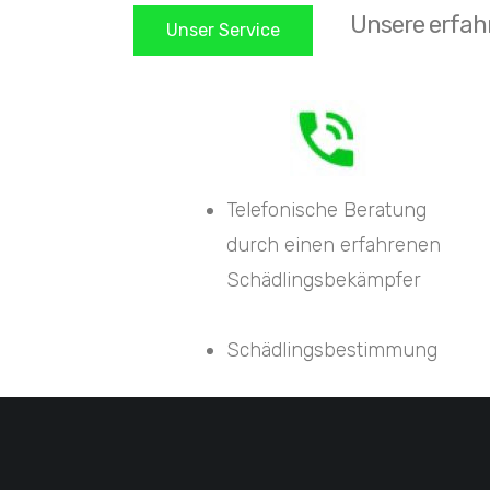
Unsere erfah
Unser Service
Telefonische Beratung
durch einen erfahrenen
Schädlingsbekämpfer
Schädlingsbestimmung