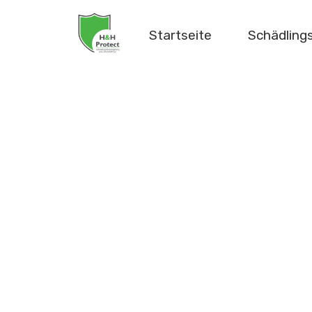
Startseite
Schädlin