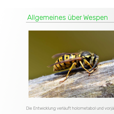
Allgemeines über Wespen
Die Entwicklung verläuft holometabol und vorjä