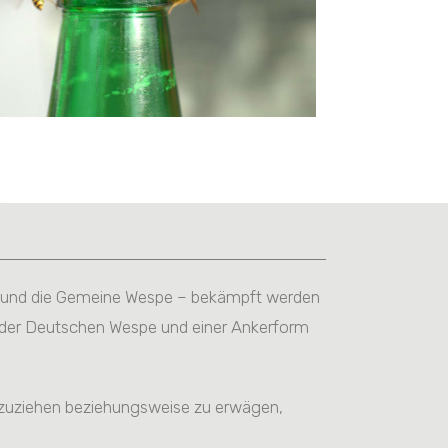
pe und die Gemeine Wespe – bekämpft werden
i der Deutschen Wespe und einer Ankerform
orzuziehen beziehungsweise zu erwägen,