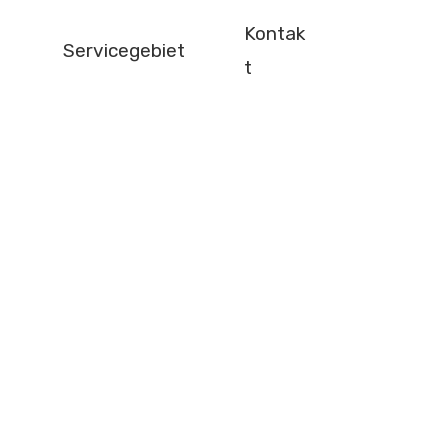
Kontak
Servicegebiet
t