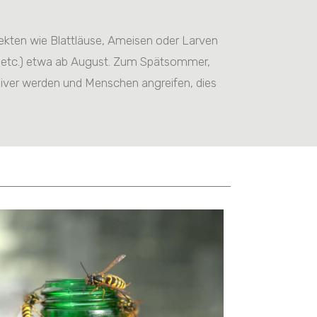
ekten wie Blattläuse, Ameisen oder Larven
ke etc.) etwa ab August. Zum Spätsommer,
iver werden und Menschen angreifen, dies