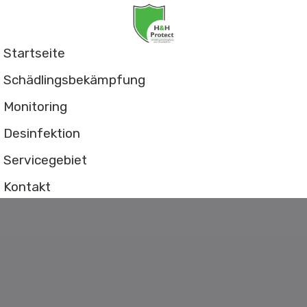
Startseite
Schädlingsbekämpfung
Monitoring
Desinfektion
Servicegebiet
Kontakt