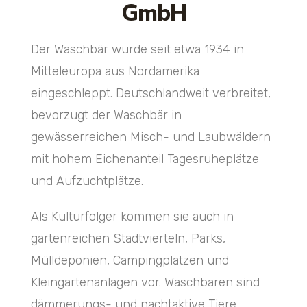
GmbH
Der Waschbär wurde seit etwa 1934 in
Mitteleuropa aus Nordamerika
eingeschleppt. Deutschlandweit verbreitet,
bevorzugt der Waschbär in
gewässerreichen Misch- und Laubwäldern
mit hohem Eichenanteil Tagesruheplätze
und Aufzuchtplätze.
Als Kulturfolger kommen sie auch in
gartenreichen Stadtvierteln, Parks,
Mülldeponien, Campingplätzen und
Kleingartenanlagen vor. Waschbären sind
dämmerungs- und nachtaktive Tiere,