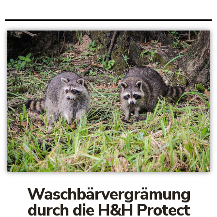
Waschbärvergrämung
durch die H&H Protect