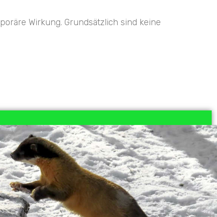
mporäre Wirkung.
Grundsätzlich sind keine