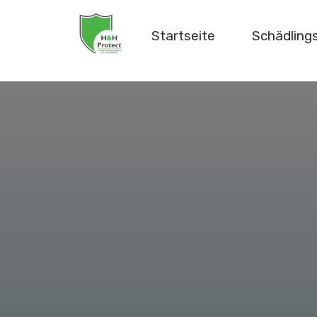
Startseite
Schädlin