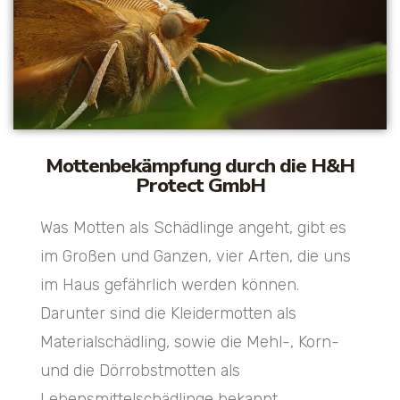
Mottenbekämpfung durch die H&H
Protect GmbH
Was Motten als Schädlinge angeht, gibt es
im Großen und Ganzen, vier Arten, die uns
im Haus gefährlich werden können.
Darunter sind die Kleidermotten als
Materialschädling, sowie die Mehl-, Korn-
und die Dörrobstmotten als
Lebensmittelschädlinge bekannt.