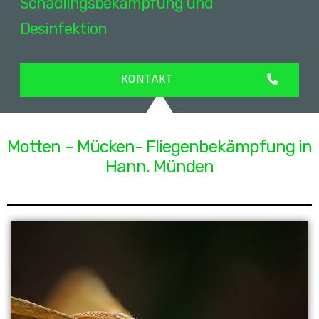
Schädlingsbekämpfung und
Desinfektion
KONTAKT
Motten – Mücken- Fliegenbekämpfung in
Hann. Münden