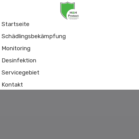
Startseite
Schädlingsbekämpfung
Monitoring
Desinfektion
Servicegebiet
Kontakt