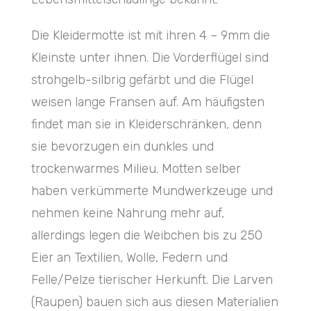
Die Kleidermotte ist mit ihren 4 – 9mm die
Kleinste unter ihnen. Die Vorderflügel sind
strohgelb-silbrig gefärbt und die Flügel
weisen lange Fransen auf. Am häufigsten
findet man sie in Kleiderschränken, denn
sie bevorzugen ein dunkles und
trockenwarmes Milieu. Motten selber
haben verkümmerte Mundwerkzeuge und
nehmen keine Nahrung mehr auf,
allerdings legen die Weibchen bis zu 250
Eier an Textilien, Wolle, Federn und
Felle/Pelze tierischer Herkunft. Die Larven
(Raupen) bauen sich aus diesen Materialien