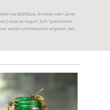
ekten wie Blattläuse, Ameisen oder Larven
ke etc.) etwa ab August. Zum Spätsommer,
iver werden und Menschen angreifen, dies