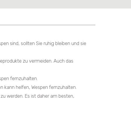
n sind, sollten Sie ruhig bleiben und sie
geprodukte zu vermeiden. Auch das
spen fernzuhalten.
 kann helfen, Wespen fernzuhalten.
zu werden. Es ist daher am besten,