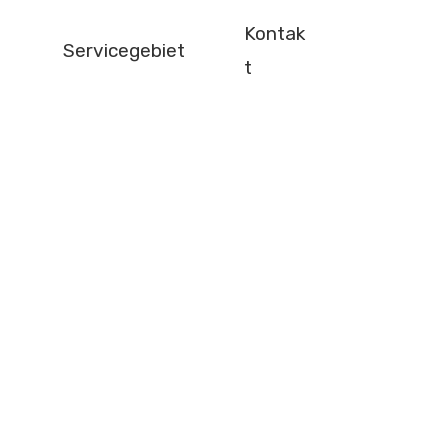
Kontak
Servicegebiet
t