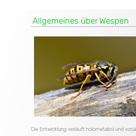
Allgemeines über Wespen
Die Entwicklung verläuft holometabol und vorjä