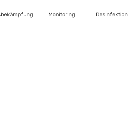
gsbekämpfung
Monitoring
Desinfektion