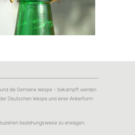
pe und die Gemeine Wespe – bekämpft werden
i der Deutschen Wespe und einer Ankerform
orzuziehen beziehungsweise zu erwägen,