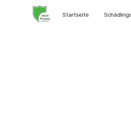
Startseite
Schädlin