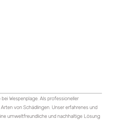
ei Wespenplage. Als professioneller
 Arten von Schädlingen. Unser erfahrenes und
ine umweltfreundliche und nachhaltige Lösung