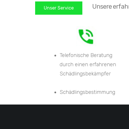
Unsere erfahr
Unser Service
Telefonische Beratung
durch einen erfahrenen
Schädlingsbekämpfer
Schädlingsbestimmung