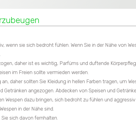
orzubeugen
 wenn sie sich bedroht fühlen. Wenn Sie in der Nähe von Wespe
.
en, daher ist es wichtig, Parfüms und duftende Körperpfle
sen im Freien sollte vermieden werden.
n, daher sollten Sie Kleidung in hellen Farben tragen, um We
d Getränken angezogen. Abdecken von Speisen und Getränken
Wespen dazu bringen, sich bedroht zu fühlen und aggressiv 
Wespen in der Nähe sind.
Sie sich davon fernhalten.