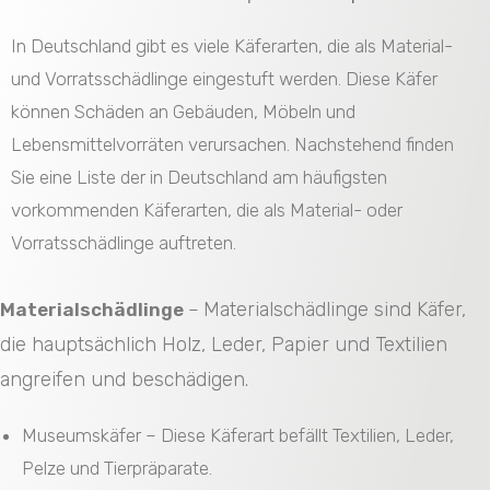
In Deutschland gibt es viele Käferarten, die als Material-
und Vorratsschädlinge eingestuft werden. Diese Käfer
können Schäden an Gebäuden, Möbeln und
Lebensmittelvorräten verursachen. Nachstehend finden
Sie eine Liste der in Deutschland am häufigsten
vorkommenden Käferarten, die als Material- oder
Vorratsschädlinge auftreten.
Materialschädlinge sind Käfer,
Materialschädlinge
–
die hauptsächlich Holz, Leder, Papier und Textilien
angreifen und beschädigen.
Museumskäfer – Diese Käferart befällt Textilien, Leder,
Pelze und Tierpräparate.