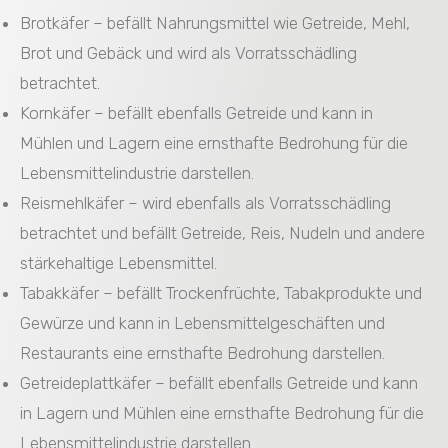
Brotkäfer – befällt Nahrungsmittel wie Getreide, Mehl,
Brot und Gebäck und wird als Vorratsschädling
betrachtet.
Kornkäfer – befällt ebenfalls Getreide und kann in
Mühlen und Lagern eine ernsthafte Bedrohung für die
Lebensmittelindustrie darstellen.
Reismehlkäfer – wird ebenfalls als Vorratsschädling
betrachtet und befällt Getreide, Reis, Nudeln und andere
stärkehaltige Lebensmittel.
Tabakkäfer – befällt Trockenfrüchte, Tabakprodukte und
Gewürze und kann in Lebensmittelgeschäften und
Restaurants eine ernsthafte Bedrohung darstellen.
Getreideplattkäfer – befällt ebenfalls Getreide und kann
in Lagern und Mühlen eine ernsthafte Bedrohung für die
Lebensmittelindustrie darstellen.