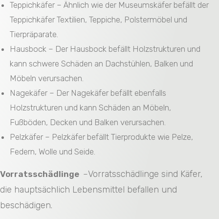
Teppichkäfer – Ähnlich wie der Museumskäfer befällt der
Teppichkäfer Textilien, Teppiche, Polstermöbel und
Tierpräparate.
Hausbock – Der Hausbock befällt Holzstrukturen und
kann schwere Schäden an Dachstühlen, Balken und
Möbeln verursachen.
Nagekäfer – Der Nagekäfer befällt ebenfalls
Holzstrukturen und kann Schäden an Möbeln,
Fußböden, Decken und Balken verursachen.
Pelzkäfer – Pelzkäfer befällt Tierprodukte wie Pelze,
Federn, Wolle und Seide.
Vorratsschädlinge sind Käfer,
Vorratsschädlinge
–
die hauptsächlich Lebensmittel befallen und
beschädigen.