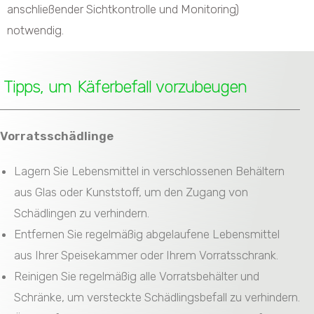
anschließender Sichtkontrolle und Monitoring)
notwendig.
Tipps, um Käferbefall vorzubeugen
Vorratsschädlinge
Lagern Sie Lebensmittel in verschlossenen Behältern
aus Glas oder Kunststoff, um den Zugang von
Schädlingen zu verhindern.
Entfernen Sie regelmäßig abgelaufene Lebensmittel
aus Ihrer Speisekammer oder Ihrem Vorratsschrank.
Reinigen Sie regelmäßig alle Vorratsbehälter und
Schränke, um versteckte Schädlingsbefall zu verhindern.