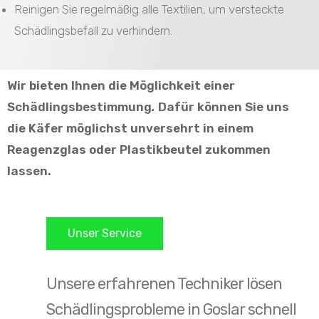
Reinigen Sie regelmäßig alle Textilien, um versteckte
Schädlingsbefall zu verhindern.
Wir bieten Ihnen die Möglichkeit einer
Schädlingsbestimmung
.
Dafür können Sie uns
die Käfer möglichst unversehrt in einem
Reagenzglas oder Plastikbeutel zukommen
lassen.
Unser Service
Unsere erfahrenen Techniker lösen
Schädlingsprobleme in Goslar schnell