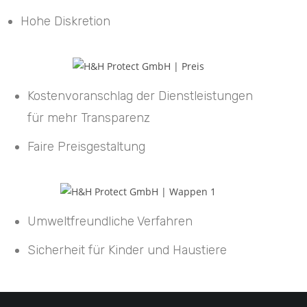
Hohe Diskretion
Kostenvoranschlag der Dienstleistungen
für mehr Transparenz
Faire Preisgestaltung
Umweltfreundliche Verfahren
Sicherheit für Kinder und Haustiere