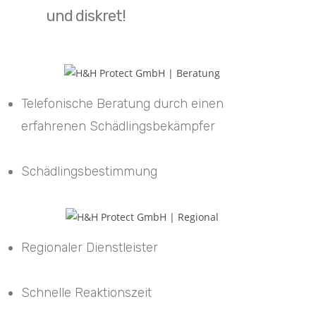
und diskret!
Telefonische Beratung durch einen
erfahrenen Schädlingsbekämpfer
Schädlingsbestimmung
Regionaler Dienstleister
Schnelle Reaktionszeit