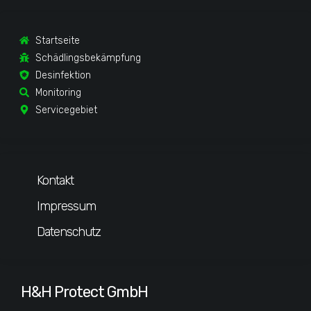
Startseite
Schädlingsbekämpfung
Desinfektion
Monitoring
Servicegebiet
Kontakt
Impressum
Datenschutz
H&H Protect GmbH