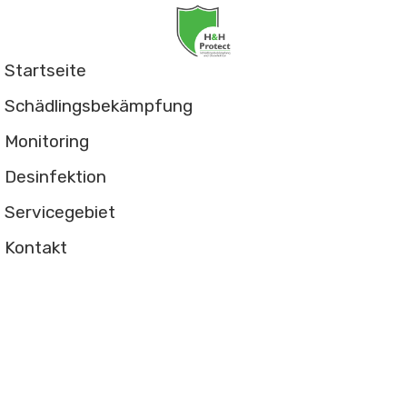
Startseite
Schädlingsbekämpfung
Monitoring
Desinfektion
Servicegebiet
Kontakt