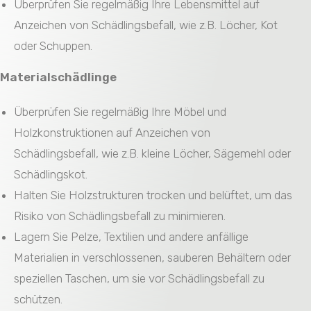
Überprüfen Sie regelmäßig Ihre Lebensmittel auf
Anzeichen von Schädlingsbefall, wie z.B. Löcher, Kot
oder Schuppen.
Materialschädlinge
Überprüfen Sie regelmäßig Ihre Möbel und
Holzkonstruktionen auf Anzeichen von
Schädlingsbefall, wie z.B. kleine Löcher, Sägemehl oder
Schädlingskot.
Halten Sie Holzstrukturen trocken und belüftet, um das
Risiko von Schädlingsbefall zu minimieren.
Lagern Sie Pelze, Textilien und andere anfällige
Materialien in verschlossenen, sauberen Behältern oder
speziellen Taschen, um sie vor Schädlingsbefall zu
schützen.