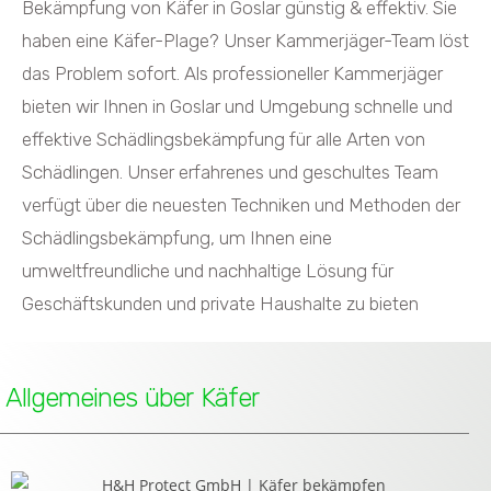
Bekämpfung von Käfer in Goslar günstig & effektiv. Sie
haben eine Käfer-Plage? Unser Kammerjäger-Team löst
das Problem sofort. Als professioneller Kammerjäger
bieten wir Ihnen in Goslar und Umgebung schnelle und
effektive Schädlingsbekämpfung für alle Arten von
Schädlingen. Unser erfahrenes und geschultes Team
verfügt über die neuesten Techniken und Methoden der
Schädlingsbekämpfung, um Ihnen eine
umweltfreundliche und nachhaltige Lösung für
Geschäftskunden und private Haushalte zu bieten
Allgemeines über Käfer