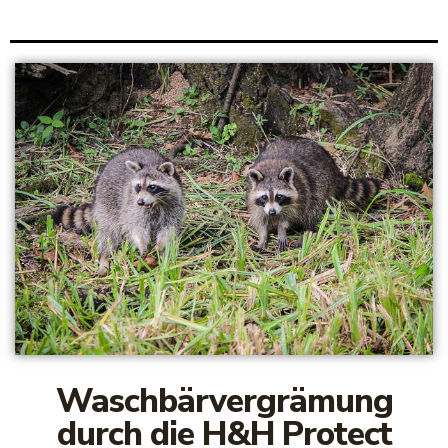
Waschbärvergrämung
durch die H&H Protect