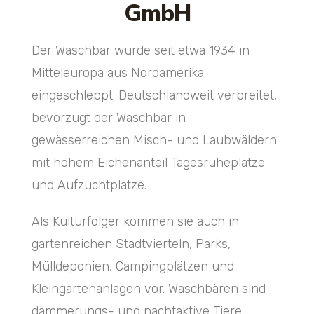
GmbH
Der Waschbär wurde seit etwa 1934 in
Mitteleuropa aus Nordamerika
eingeschleppt. Deutschlandweit verbreitet,
bevorzugt der Waschbär in
gewässerreichen Misch- und Laubwäldern
mit hohem Eichenanteil Tagesruheplätze
und Aufzuchtplätze.
Als Kulturfolger kommen sie auch in
gartenreichen Stadtvierteln, Parks,
Mülldeponien, Campingplätzen und
Kleingartenanlagen vor. Waschbären sind
dämmerungs- und nachtaktive Tiere,