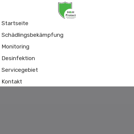
Startseite
Schädlingsbekämpfung
Monitoring
Desinfektion
Servicegebiet
Kontakt