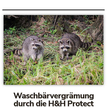
Waschbärvergrämung
durch die H&H Protect