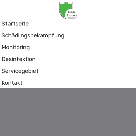
Startseite
Schädlingsbekämpfung
Monitoring
Desinfektion
Servicegebiet
Kontakt