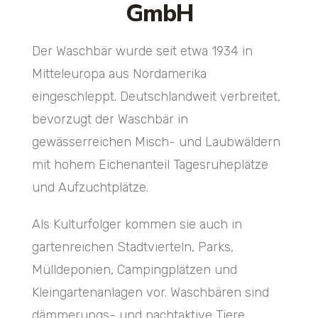
GmbH
Der Waschbär wurde seit etwa 1934 in
Mitteleuropa aus Nordamerika
eingeschleppt. Deutschlandweit verbreitet,
bevorzugt der Waschbär in
gewässerreichen Misch- und Laubwäldern
mit hohem Eichenanteil Tagesruheplätze
und Aufzuchtplätze.
Als Kulturfolger kommen sie auch in
gartenreichen Stadtvierteln, Parks,
Mülldeponien, Campingplätzen und
Kleingartenanlagen vor. Waschbären sind
dämmerungs- und nachtaktive Tiere,