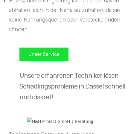
Eine saubere Umgebung kann Marder davon
abhalten, sich in der Nähe aufzuhalten, da sie
keine Nahrungsquellen oder Verstecke finden
können.
Unser Service
Unsere erfahrenen Techniker lösen
Schädlingsprobleme in Dassel schnell
und diskret!