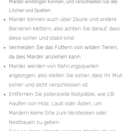
Marder eindringen können, und verschließen Sie alle
Löcher und Spalten.
Marder können auch über Zäune und andere
Barrieren klettern, also achten Sie darauf, dass
diese sicher und stabil sind.
Vermeiden Sie das Füttern von wilden Tieren,
da dies Marder anziehen kann.
Marder werden von Nahrungsquellen
angezogen, also stellen Sie sicher, dass Ihr Müll
sicher und dicht verschlossen ist.
Entfernen Sie potenzielle Nistplätze, wie z.B.
Haufen von Holz, Laub oder Ästen, um
Mardern keine Orte zum Verstecken oder
Nestbauen zu geben.