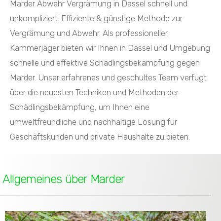
Marder Abwehr Vergrämung in Dassel schnell und
unkompliziert. Effiziente & günstige Methode zur
Vergrämung und Abwehr. Als professioneller
Kammerjäger bieten wir Ihnen in Dassel und Umgebung
schnelle und effektive Schädlingsbekämpfung gegen
Marder. Unser erfahrenes und geschultes Team verfügt
über die neuesten Techniken und Methoden der
Schädlingsbekämpfung, um Ihnen eine
umweltfreundliche und nachhaltige Lösung für
Geschäftskunden und private Haushalte zu bieten.
Allgemeines über Marder