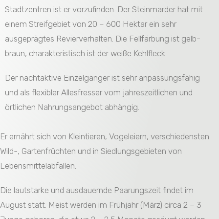
Stadtzentren ist er vorzufinden. Der Steinmarder hat mit
einem Streifgebiet von 20 – 600 Hektar ein sehr
ausgeprägtes Revierverhalten. Die Fellfärbung ist gelb-
braun, charakteristisch ist der weiße Kehlfleck.
Der nachtaktive Einzelgänger ist sehr anpassungsfähig
und als flexibler Allesfresser vom jahreszeitlichen und
örtlichen Nahrungsangebot abhängig.
Er ernährt sich von Kleintieren, Vogeleiern, verschiedensten
Wild-, Gartenfrüchten und in Siedlungsgebieten von
Lebensmittelabfällen.
Die lautstarke und ausdauernde Paarungszeit findet im
August statt. Meist werden im Frühjahr (März) circa 2 – 3