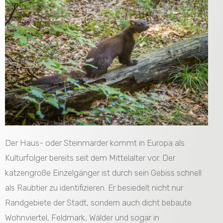
Der Haus- oder Steinmarder kommt in Europa als
Kulturfolger bereits seit dem Mittelalter vor. Der
katzengroße Einzelgänger ist durch sein Gebiss schnell
als Raubtier zu identifizieren. Er besiedelt nicht nur
Randgebiete der Stadt, sondern auch dicht bebaute
Wohnviertel, Feldmark, Wälder und sogar in