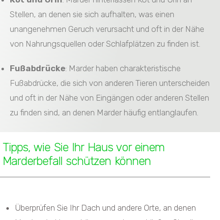
Stellen, an denen sie sich aufhalten, was einen
unangenehmen Geruch verursacht und oft in der Nähe
von Nahrungsquellen oder Schlafplätzen zu finden ist.
Fußabdrücke
: Marder haben charakteristische
Fußabdrücke, die sich von anderen Tieren unterscheiden
und oft in der Nähe von Eingängen oder anderen Stellen
zu finden sind, an denen Marder häufig entlanglaufen.
Tipps, wie Sie Ihr Haus vor einem
Marderbefall schützen können
Überprüfen Sie Ihr Dach und andere Orte, an denen