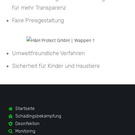
für mehr Transparenz
Faire Preisgestaltung
Umweltfreundliche Verfahren
Sicherheit für Kinder und Haustiere
Startseite
Schädlingsbekämpfung
Desinfektion
Monitoring