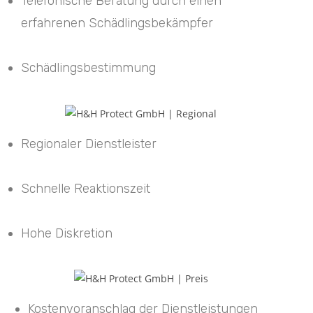
Telefonische Beratung durch einen
erfahrenen Schädlingsbekämpfer
Schädlingsbestimmung
Regionaler Dienstleister
Schnelle Reaktionszeit
Hohe Diskretion
Kostenvoranschlag der Dienstleistungen