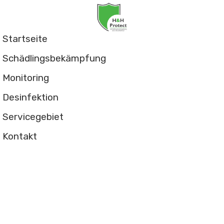
Startseite
Schädlingsbekämpfung
Monitoring
Desinfektion
Servicegebiet
Kontakt