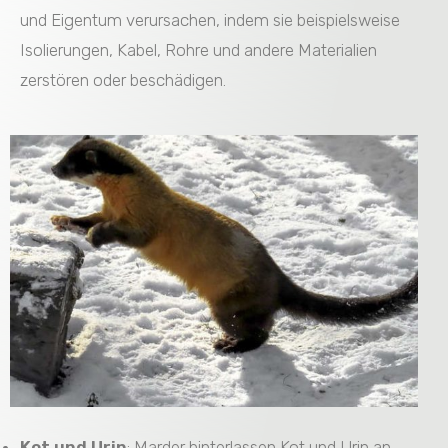
und Eigentum verursachen, indem sie beispielsweise
Isolierungen, Kabel, Rohre und andere Materialien
zerstören oder beschädigen.
Kot und Urin
: Marder hinterlassen Kot und Urin an