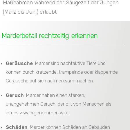
Maßnahmen während der Säugezeit der Jungen
(März bis Juni) erlaubt.
Marderbefall rechtzeitig erkennen
Geräusche
: Marder sind nachtaktive Tiere und
können durch kratzende, trampelnde oder klappernde
Geräusche auf sich aufmerksam machen.
Geruch
: Marder haben einen starken,
unangenehmen Geruch, der oft von Menschen als
intensiv wahrgenommen wird.
Schäden
: Marder können Schäden an Gebäuden