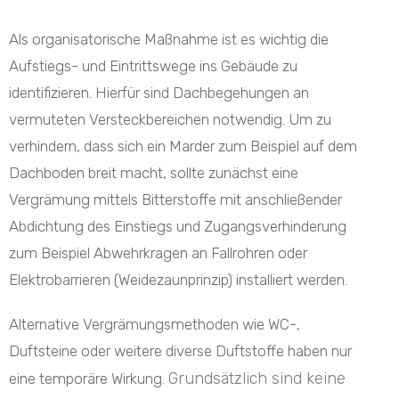
Als organisatorische Maßnahme ist es wichtig die
Aufstiegs- und Eintrittswege ins Gebäude zu
identifizieren. Hierfür sind Dachbegehungen an
vermuteten Versteckbereichen notwendig. Um zu
verhindern, dass sich ein Marder zum Beispiel auf dem
Dachboden breit macht, sollte zunächst eine
Vergrämung mittels Bitterstoffe mit anschließender
Abdichtung des Einstiegs und Zugangsverhinderung
zum Beispiel Abwehrkragen an Fallrohren oder
Elektrobarrieren (Weidezaunprinzip) installiert werden.
Alternative Vergrämungsmethoden wie WC-,
Duftsteine oder weitere diverse Duftstoffe haben nur
Grundsätzlich sind keine
eine temporäre Wirkung.