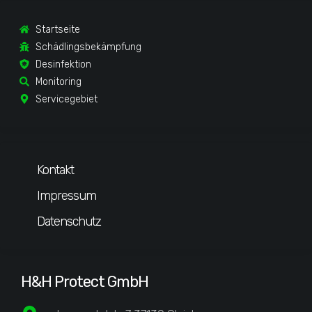
Startseite
Schädlingsbekämpfung
Desinfektion
Monitoring
Servicegebiet
Kontakt
Impressum
Datenschutz
H&H Protect GmbH