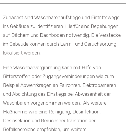
Zunächst sind Waschbärenaufstiege und Eintrittswege
ins Gebäude zu identifizieren. Hierfür sind Begehungen
auf Dächern und Dachböden notwendig. Die Verstecke
im Gebäude können durch Lärm- und Geruchsortung
lokalisiert werden.
Eine Waschbärvergrämung kann mit Hilfe von
Bitterstoffen oder Zugangsverhinderungen wie zum
Beispiel Abwehrkragen an Fallrohren, Elektrobarrieren
und Abdichtung des Einstiegs bei Abwesenheit der
Waschbären vorgenommen werden. Als weitere
Maßnahme wird eine Reinigung, Desinfektion,
Desinsektion und Geruchsneutralisation der
Befallsbereiche empfohlen, um weitere