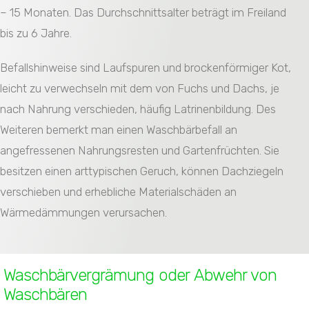
– 15 Monaten. Das Durchschnittsalter beträgt im Freiland
bis zu 6 Jahre.
Befallshinweise sind Laufspuren und brockenförmiger Kot,
leicht zu verwechseln mit dem von Fuchs und Dachs, je
nach Nahrung verschieden, häufig Latrinenbildung. Des
Weiteren bemerkt man einen Waschbärbefall an
angefressenen Nahrungsresten und Gartenfrüchten. Sie
besitzen einen arttypischen Geruch, können Dachziegeln
verschieben und erhebliche Materialschäden an
Wärmedämmungen verursachen.
Waschbärvergrämung oder Abwehr von
Waschbären