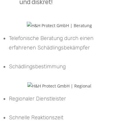
und diskret!
Telefonische Beratung durch einen
erfahrenen Schädlingsbekämpfer
Schädlingsbestimmung
Regionaler Dienstleister
Schnelle Reaktionszeit