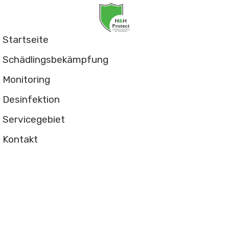
Startseite
Schädlingsbekämpfung
Monitoring
Desinfektion
Servicegebiet
Kontakt