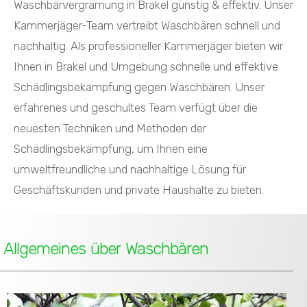
Waschbärvergrämung in Brakel günstig & effektiv. Unser
Kammerjäger-Team vertreibt Waschbären schnell und
nachhaltig. Als professioneller Kammerjäger bieten wir
Ihnen in Brakel und Umgebung schnelle und effektive
Schädlingsbekämpfung gegen Waschbären. Unser
erfahrenes und geschultes Team verfügt über die
neuesten Techniken und Methoden der
Schädlingsbekämpfung, um Ihnen eine
umweltfreundliche und nachhaltige Lösung für
Geschäftskunden und private Haushalte zu bieten.
Allgemeines über Waschbären