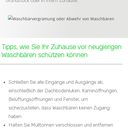
Grundstück oder in Ihrem Zuhause.
Tipps, wie Sie Ihr Zuhause vor neugierigen
Waschbären schützen können
Schließen Sie alle Eingänge und Ausgänge ab,
einschließlich der Dachbodenluken, Kaminöffnungen,
Belüftungsöffnungen und Fenster, um
sicherzustellen, dass Waschbären keinen Zugang
haben.
Halten Sie Mülltonnen verschlossen und entfernen