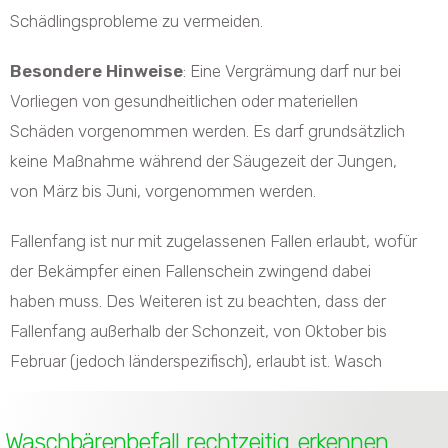
Schädlingsprobleme zu vermeiden.
Besondere Hinweise
: Eine Vergrämung darf nur bei
Vorliegen von gesundheitlichen oder materiellen
Schäden vorgenommen werden. Es darf grundsätzlich
keine Maßnahme während der Säugezeit der Jungen,
von März bis Juni, vorgenommen werden.
Fallenfang ist nur mit zugelassenen Fallen erlaubt, wofür
der Bekämpfer einen Fallenschein zwingend dabei
haben muss. Des Weiteren ist zu beachten, dass der
Fallenfang außerhalb der Schonzeit, von Oktober bis
Februar (jedoch länderspezifisch), erlaubt ist. Wasch
Waschbärenbefall rechtzeitig erkennen