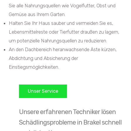
Sie alle Nahrungsquellen wie Vogelfutter, Obst und
Gemüse aus Ihrem Garten.
Halten Sie Ihr Haus sauber und vermeiden Sie es,
Lebensmittelreste oder Tierfutter draußen zu lagern,
um potenzielle Nahrungsquellen zu reduzieren.
An den Dachbereich heranwachsende Äste kürzen,
Abdichtung und Absicherung der
Einstiegsmöglichkeiten.
Unser Service
Unsere erfahrenen Techniker lösen
Schädlingsprobleme in Brakel schnell