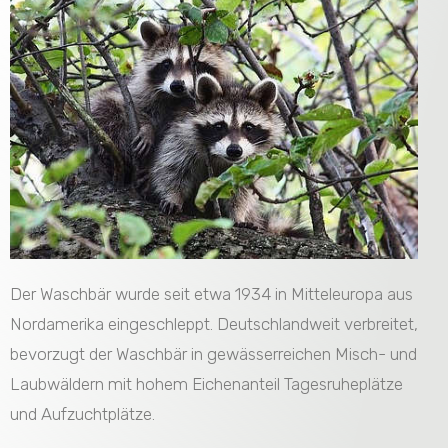
Der Waschbär wurde seit etwa 1934 in Mitteleuropa aus
Nordamerika eingeschleppt. Deutschlandweit verbreitet,
bevorzugt der Waschbär in gewässerreichen Misch- und
Laubwäldern mit hohem Eichenanteil Tagesruheplätze
und Aufzuchtplätze.