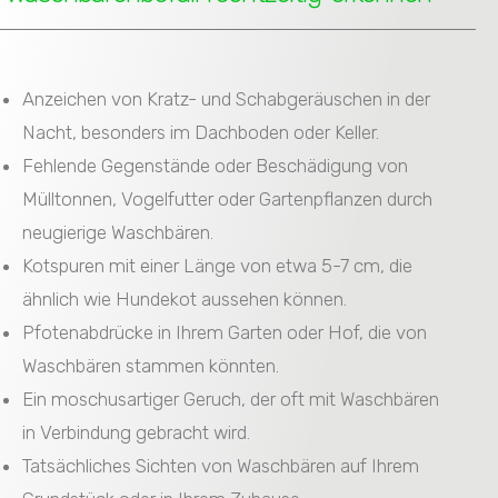
Anzeichen von Kratz- und Schabgeräuschen in der
Nacht, besonders im Dachboden oder Keller.
Fehlende Gegenstände oder Beschädigung von
Mülltonnen, Vogelfutter oder Gartenpflanzen durch
neugierige Waschbären.
Kotspuren mit einer Länge von etwa 5-7 cm, die
ähnlich wie Hundekot aussehen können.
Pfotenabdrücke in Ihrem Garten oder Hof, die von
Waschbären stammen könnten.
Ein moschusartiger Geruch, der oft mit Waschbären
in Verbindung gebracht wird.
Tatsächliches Sichten von Waschbären auf Ihrem