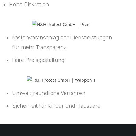
Hohe Diskretion
Kostenvoranschlag der Dienstleistungen
für mehr Transparenz
Faire Preisgestaltung
Umweltfreundliche Verfahren
Sicherheit für Kinder und Haustiere