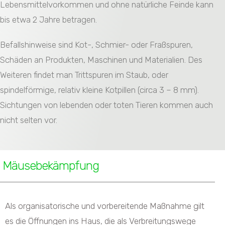
Lebensmittelvorkommen und ohne natürliche Feinde kann
bis etwa 2 Jahre betragen.
Befallshinweise sind Kot-, Schmier- oder Fraßspuren,
Schäden an Produkten, Maschinen und Materialien. Des
Weiteren findet man Trittspuren im Staub, oder
spindelförmige, relativ kleine Kotpillen (circa 3 – 8 mm).
Sichtungen von lebenden oder toten Tieren kommen auch
nicht selten vor.
Mäusebekämpfung
Als organisatorische und vorbereitende Maßnahme gilt
es die Öffnungen ins Haus, die als Verbreitungswege