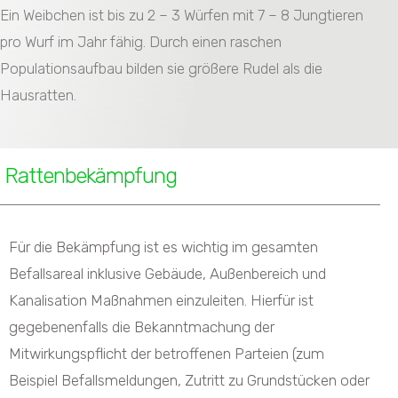
Ein Weibchen ist bis zu 2 – 3 Würfen mit 7 – 8 Jungtieren
pro Wurf im Jahr fähig. Durch einen raschen
Populationsaufbau bilden sie größere Rudel als die
Hausratten.
Rattenbekämpfung
Für die Bekämpfung ist es wichtig im gesamten
Befallsareal inklusive Gebäude, Außenbereich und
Kanalisation Maßnahmen einzuleiten. Hierfür ist
gegebenenfalls die Bekanntmachung der
Mitwirkungspflicht der betroffenen Parteien (zum
Beispiel Befallsmeldungen, Zutritt zu Grundstücken oder