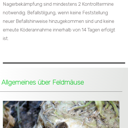
Nagerbekämpfung sind mindestens 2 Kontrolltermine
notwendig. Befallstilgung, wenn keine Feststellung
neuer Befallshinweise hinzugekommen sind und keine
erneute Köderannahme innerhalb von 14 Tagen erfolgt
ist.
Allgemeines über Feldmäuse