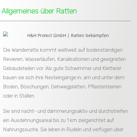
Allgemeines über Ratten
Die Wanderratte kommt weltweit auf bodenständigen
Revieren, Wasserläufen, Kanalisationen und geeigneten
Gebäudeteilen vor. Als gute Schwimmer und Kletterer
bauen sie sich ihre Nesteingänge in, am und unter dem
Boden, Böschungen, Gehwegplatten, Pflastersteinen
oder in Ställen.
Sie sind nacht- und dämmerungsaktiv und durchstreifen
ein Ausdehnungsareal bis zu 1 km zielgerichtet auf
Nahrungssuche. Sie leben in Rudeln und verfügen über