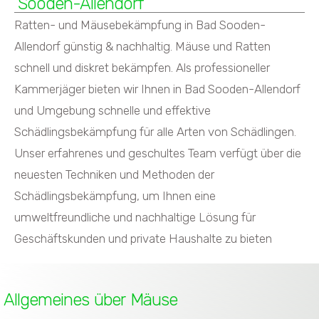
Sooden-Allendorf
Ratten- und Mäusebekämpfung in Bad Sooden-
Allendorf günstig & nachhaltig. Mäuse und Ratten
schnell und diskret bekämpfen. Als professioneller
Kammerjäger bieten wir Ihnen in Bad Sooden-Allendorf
und Umgebung schnelle und effektive
Schädlingsbekämpfung für alle Arten von Schädlingen.
Unser erfahrenes und geschultes Team verfügt über die
neuesten Techniken und Methoden der
Schädlingsbekämpfung, um Ihnen eine
umweltfreundliche und nachhaltige Lösung für
Geschäftskunden und private Haushalte zu bieten
Allgemeines über Mäuse