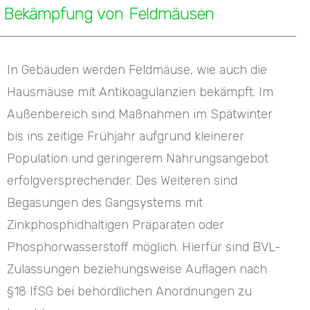
Bekämpfung von Feldmäusen
In Gebäuden werden Feldmäuse, wie auch die
Hausmäuse mit Antikoagulanzien bekämpft. Im
Außenbereich sind Maßnahmen im Spätwinter
bis ins zeitige Frühjahr aufgrund kleinerer
Population und geringerem Nahrungsangebot
erfolgversprechender. Des Weiteren sind
Begasungen des Gangsystems mit
Zinkphosphidhaltigen Präparaten oder
Phosphorwasserstoff möglich. Hierfür sind BVL-
Zulassungen beziehungsweise Auflagen nach
§18 IfSG bei behördlichen Anordnungen zu