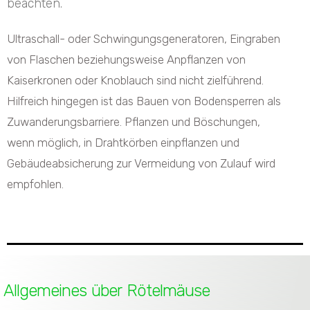
beachten.
Ultraschall- oder Schwingungsgeneratoren, Eingraben
von Flaschen beziehungsweise Anpflanzen von
Kaiserkronen oder Knoblauch sind nicht zielführend.
Hilfreich hingegen ist das Bauen von Bodensperren als
Zuwanderungsbarriere. Pflanzen und Böschungen,
wenn möglich, in Drahtkörben einpflanzen und
Gebäudeabsicherung zur Vermeidung von Zulauf wird
empfohlen.
Allgemeines über Rötelmäuse