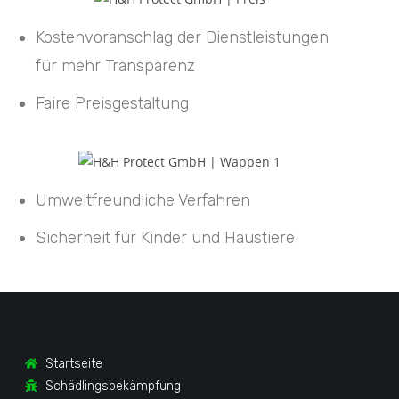
Kostenvoranschlag der Dienstleistungen
für mehr Transparenz
Faire Preisgestaltung
Umweltfreundliche Verfahren
Sicherheit für Kinder und Haustiere
Startseite
Schädlingsbekämpfung