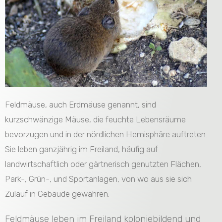
Feldmäuse, auch Erdmäuse genannt, sind
kurzschwänzige Mäuse, die feuchte Lebensräume
bevorzugen und in der nördlichen Hemisphäre auftreten.
Sie leben ganzjährig im Freiland, häufig auf
landwirtschaftlich oder gärtnerisch genutzten Flächen,
Park-, Grün-, und Sportanlagen, von wo aus sie sich
Zulauf in Gebäude gewähren.
Feldmäuse leben im Freiland koloniebildend und