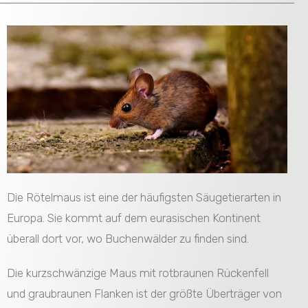
Die Rötelmaus ist eine der häufigsten Säugetierarten in
Europa. Sie kommt auf dem eurasischen Kontinent
überall dort vor, wo Buchenwälder zu finden sind.
Die kurzschwänzige Maus mit rotbraunen Rückenfell
und graubraunen Flanken ist der größte Überträger von