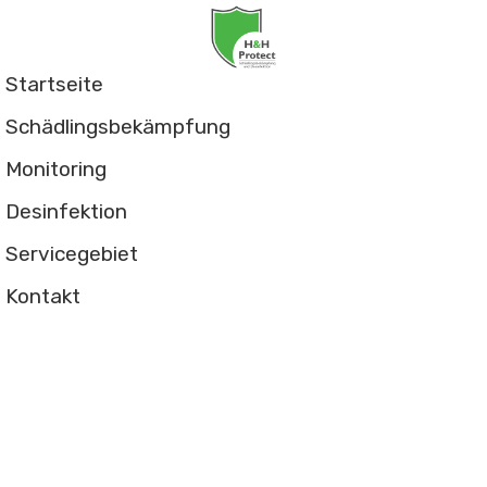
Startseite
Schädlingsbekämpfung
Monitoring
Desinfektion
Servicegebiet
Kontakt