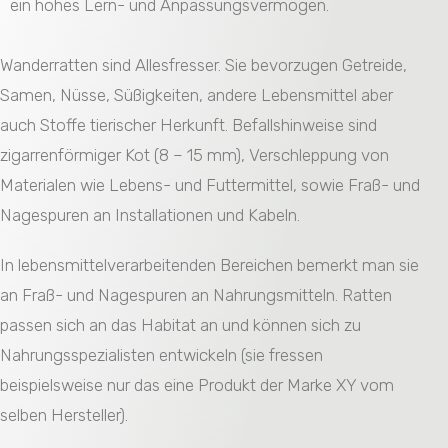
ein hohes Lern- und Anpassungsvermögen.
Wanderratten sind Allesfresser. Sie bevorzugen Getreide,
Samen, Nüsse, Süßigkeiten, andere Lebensmittel aber
auch Stoffe tierischer Herkunft. Befallshinweise sind
zigarrenförmiger Kot (8 – 15 mm), Verschleppung von
Materialen wie Lebens- und Futtermittel, sowie Fraß- und
Nagespuren an Installationen und Kabeln.
In lebensmittelverarbeitenden Bereichen bemerkt man sie
an Fraß- und Nagespuren an Nahrungsmitteln. Ratten
passen sich an das Habitat an und können sich zu
Nahrungsspezialisten entwickeln (sie fressen
beispielsweise nur das eine Produkt der Marke XY vom
selben Hersteller).