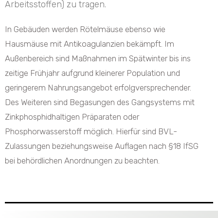
Arbeitsstoffen) zu tragen.
In Gebäuden werden Rötelmäuse ebenso wie
Hausmäuse mit Antikoagulanzien bekämpft. Im
Außenbereich sind Maßnahmen im Spätwinter bis ins
zeitige Frühjahr aufgrund kleinerer Population und
geringerem Nahrungsangebot erfolgversprechender.
Des Weiteren sind Begasungen des Gangsystems mit
Zinkphosphidhaltigen Präparaten oder
Phosphorwasserstoff möglich. Hierfür sind BVL-
Zulassungen beziehungsweise Auflagen nach §18 IfSG
bei behördlichen Anordnungen zu beachten.