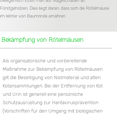
Gelegentlich stößt man auf Nageschäden an
Forstgehölzen. Dies liegt daran, dass sich die Rötelmäuse
im Winter von Baumrinde ernähren.
Bekämpfung von Rötelmäusen
Als organisatorische und vorbereitende
Maßnahme zur Bekämpfung von Rötelmäusen
gilt die Beseitigung von Nistmaterial und alten
Kotansammlungen. Bei der Entfernung von Kot
und Urin ist generell eine persönliche
Schutzausrüstung zur Hantavirusprävention
(Vorschriften für den Umgang mit biologischen