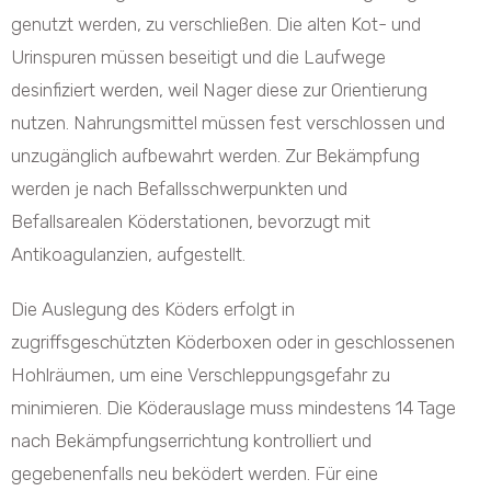
genutzt werden, zu verschließen. Die alten Kot- und
Urinspuren müssen beseitigt und die Laufwege
desinfiziert werden, weil Nager diese zur Orientierung
nutzen. Nahrungsmittel müssen fest verschlossen und
unzugänglich aufbewahrt werden. Zur Bekämpfung
werden je nach Befallsschwerpunkten und
Befallsarealen Köderstationen, bevorzugt mit
Antikoagulanzien, aufgestellt.
Die Auslegung des Köders erfolgt in
zugriffsgeschützten Köderboxen oder in geschlossenen
Hohlräumen, um eine Verschleppungsgefahr zu
minimieren. Die Köderauslage muss mindestens 14 Tage
nach Bekämpfungserrichtung kontrolliert und
gegebenenfalls neu beködert werden. Für eine