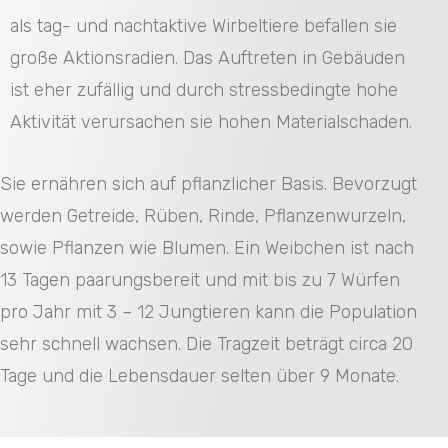
als tag- und nachtaktive Wirbeltiere befallen sie
große Aktionsradien. Das Auftreten in Gebäuden
ist eher zufällig und durch stressbedingte hohe
Aktivität verursachen sie hohen Materialschaden.
Sie ernähren sich auf pflanzlicher Basis. Bevorzugt
werden Getreide, Rüben, Rinde, Pflanzenwurzeln,
sowie Pflanzen wie Blumen. Ein Weibchen ist nach
13 Tagen paarungsbereit und mit bis zu 7 Würfen
pro Jahr mit 3 – 12 Jungtieren kann die Population
sehr schnell wachsen. Die Tragzeit beträgt circa 20
Tage und die Lebensdauer selten über 9 Monate.