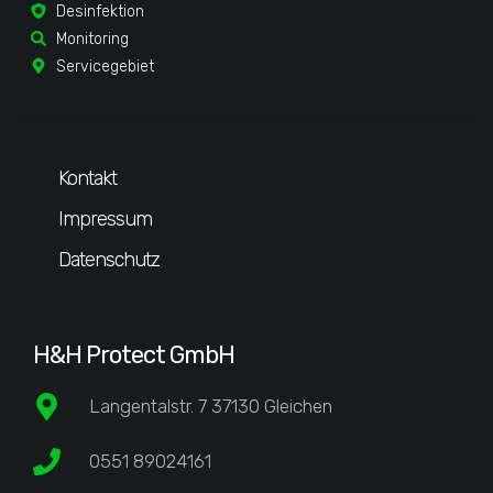
Desinfektion
Monitoring
Servicegebiet
Kontakt
Impressum
Datenschutz
H&H Protect GmbH
Langentalstr. 7 37130 Gleichen
0551 89024161