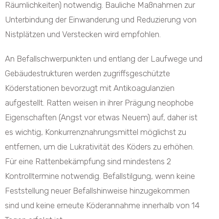
Räumlichkeiten) notwendig. Bauliche Maßnahmen zur
Unterbindung der Einwanderung und Reduzierung von
Nistplätzen und Verstecken wird empfohlen.
An Befallschwerpunkten und entlang der Laufwege und
Gebäudestrukturen werden zugriffsgeschützte
Köderstationen bevorzugt mit Antikoagulanzien
aufgestellt. Ratten weisen in ihrer Prägung neophobe
Eigenschaften (Angst vor etwas Neuem) auf, daher ist
es wichtig, Konkurrenznahrungsmittel möglichst zu
entfernen, um die Lukrativität des Köders zu erhöhen.
Für eine Rattenbekämpfung sind mindestens 2
Kontrolltermine notwendig. Befallstilgung, wenn keine
Feststellung neuer Befallshinweise hinzugekommen
sind und keine erneute Köderannahme innerhalb von 14