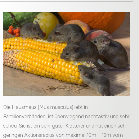
Die Hausmaus (Mus musculus) lebt in
Familienverbänden, ist überwiegend nachtaktiv und sehr
scheu. Sie ist ein sehr guter Kletterer und hat einen sehr
geringen Aktionsradius von maximal 10m – 12m vom