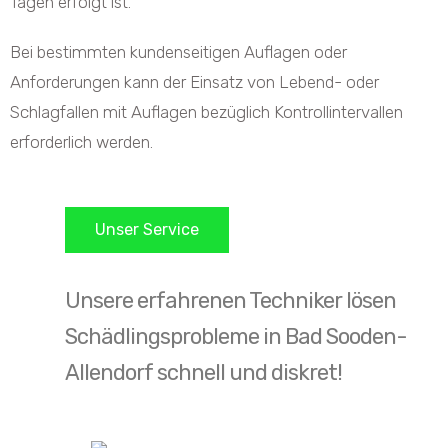
Tagen erfolgt ist.
Bei bestimmten kundenseitigen Auflagen oder
Anforderungen kann der Einsatz von Lebend- oder
Schlagfallen mit Auflagen bezüglich Kontrollintervallen
erforderlich werden.
Unser Service
Unsere erfahrenen Techniker lösen
Schädlingsprobleme in Bad Sooden-
Allendorf schnell und diskret!