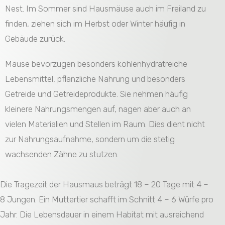
Nest. Im Sommer sind Hausmäuse auch im Freiland zu
finden, ziehen sich im Herbst oder Winter häufig in
Gebäude zurück.
Mäuse bevorzugen besonders kohlenhydratreiche
Lebensmittel, pflanzliche Nahrung und besonders
Getreide und Getreideprodukte. Sie nehmen häufig
kleinere Nahrungsmengen auf, nagen aber auch an
vielen Materialien und Stellen im Raum. Dies dient nicht
zur Nahrungsaufnahme, sondern um die stetig
wachsenden Zähne zu stutzen.
Die Tragezeit der Hausmaus beträgt 18 – 20 Tage mit 4 –
8 Jungen. Ein Muttertier schafft im Schnitt 4 – 6 Würfe pro
Jahr. Die Lebensdauer in einem Habitat mit ausreichend