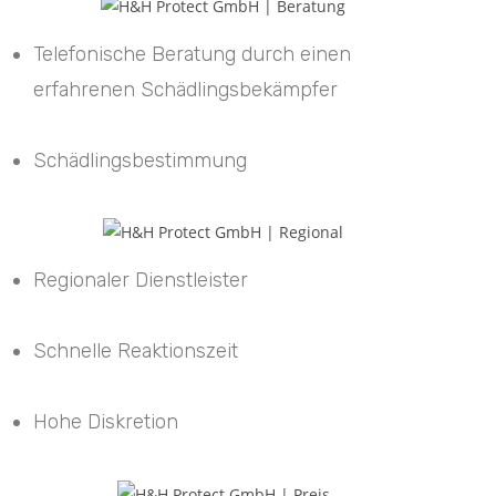
Telefonische Beratung durch einen
erfahrenen Schädlingsbekämpfer
Schädlingsbestimmung
Regionaler Dienstleister
Schnelle Reaktionszeit
Hohe Diskretion