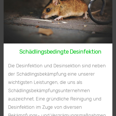
Schädlingsbedingte Desinfektion
Die Desinfektion und Desinsektion sind neben
der Schädlingsbekämpfung eine unserer
wichtigsten Leistungen, die uns als
Schädlingsbekämpfungsunternehmen
auszeichnet. Eine gründliche Reinigung und
Desinfektion im Zuge von diversen
Bekämpfungs- und Vergrämungsmaßnahmen,