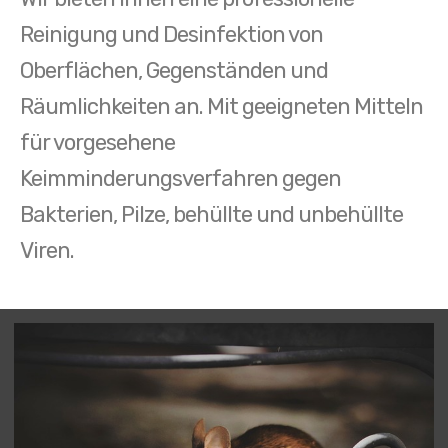
Reinigung und Desinfektion von
Oberflächen, Gegenständen und
Räumlichkeiten an. Mit geeigneten Mitteln
für vorgesehene
Keimminderungsverfahren gegen
Bakterien, Pilze, behüllte und unbehüllte
Viren.