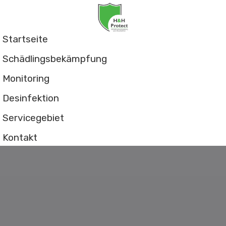
Startseite
Schädlingsbekämpfung
Monitoring
Desinfektion
Servicegebiet
Kontakt