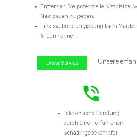
Entfernen Sie potenzielle Nistplätze,
Nestbauen zu geben.
Eine saubere Umgebung kann Marder da
finden können.
Unsere erfah
Unser Service
Telefonische Beratung
durch einen erfahrenen
Schädlingsbekämpfer