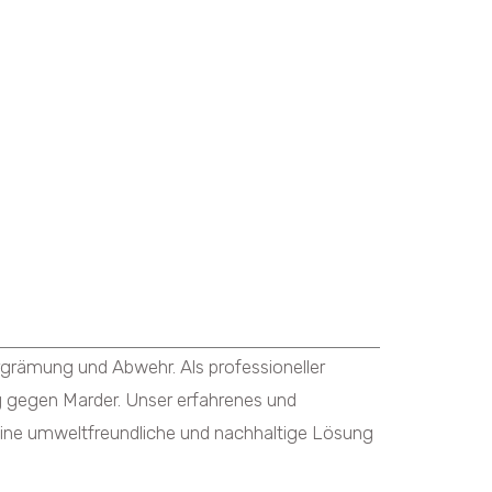
rgrämung und Abwehr. Als professioneller
 gegen Marder. Unser erfahrenes und
ine umweltfreundliche und nachhaltige Lösung