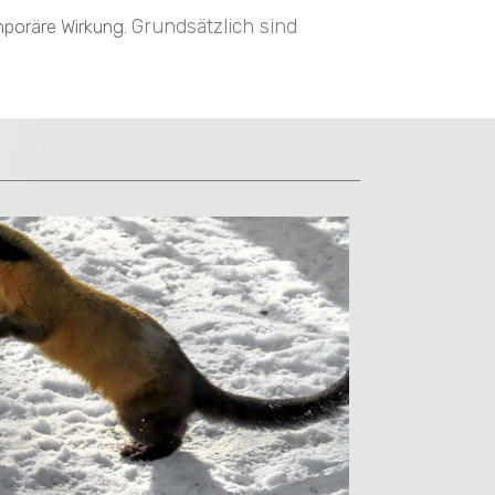
Grundsätzlich sind
mporäre Wirkung.