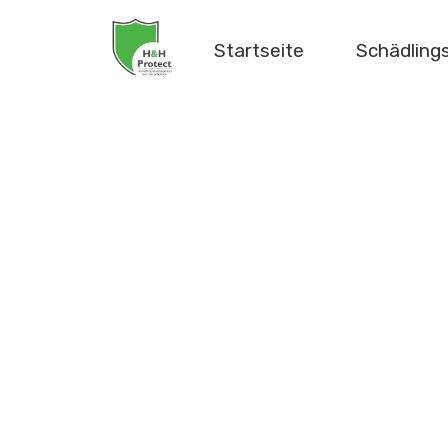
Startseite
Schädlin