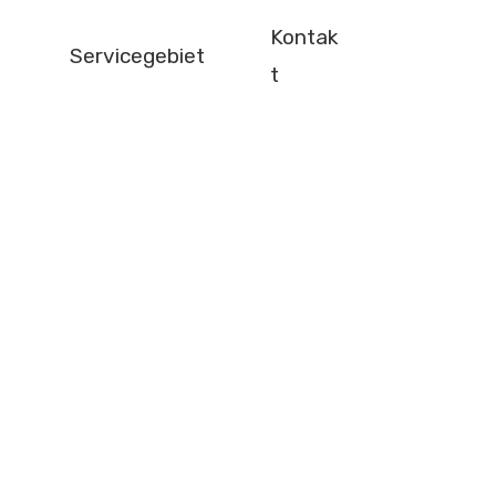
Kontak
Servicegebiet
t