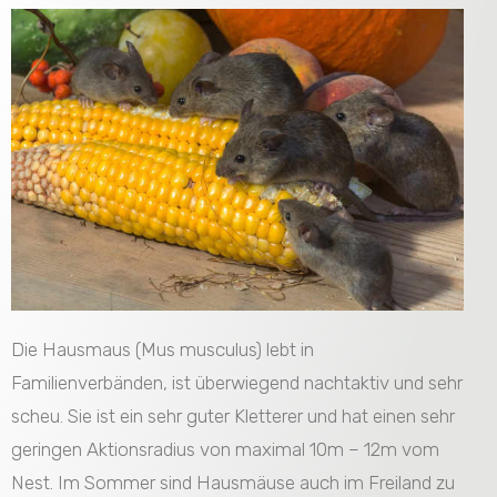
Die Hausmaus (Mus musculus) lebt in
Familienverbänden, ist überwiegend nachtaktiv und sehr
scheu. Sie ist ein sehr guter Kletterer und hat einen sehr
geringen Aktionsradius von maximal 10m – 12m vom
Nest. Im Sommer sind Hausmäuse auch im Freiland zu