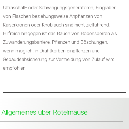
Ultraschall- oder Schwingungsgeneratoren, Eingraben
von Flaschen beziehungsweise Anpflanzen von
Kaiserkronen oder Knoblauch sind nicht zielführend.
Hilfreich hingegen ist das Bauen von Bodensperren als
Zuwanderungsbarriere. Pflanzen und Böschungen,
wenn möglich, in Drahtkörben einpflanzen und
Gebäudeabsicherung zur Vermeidung von Zulauf wird
empfohlen.
Allgemeines über Rötelmäuse