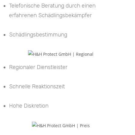
Telefonische Beratung durch einen
erfahrenen Schädlingsbekämpfer
Schädlingsbestimmung
Regionaler Dienstleister
Schnelle Reaktionszeit
Hohe Diskretion