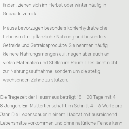
finden, ziehen sich im Herbst oder Winter häufig in
Gebäude zurück.
Mäuse bevorzugen besonders kohlenhydratreiche
Lebensmittel, pflanzliche Nahrung und besonders
Getreide und Getreideprodukte. Sie nehmen häufig
kleinere Nahrungsmengen auf, nagen aber auch an
vielen Materialien und Stellen im Raum. Dies dient nicht
zur Nahrungsaufnahme, sondern um die stetig
wachsenden Zähne zu stutzen.
Die Tragezeit der Hausmaus beträgt 18 – 20 Tage mit 4 –
8 Jungen. Ein Muttertier schafft im Schnitt 4 – 6 Würfe pro
Jahr. Die Lebensdauer in einem Habitat mit ausreichend
Lebensmittelvorkommen und ohne natürliche Feinde kann