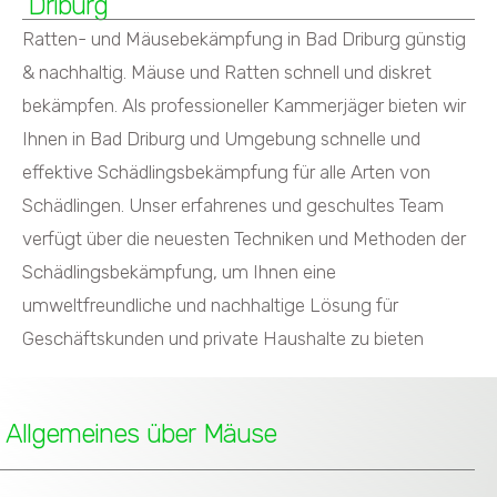
Driburg
Ratten- und Mäusebekämpfung in Bad Driburg günstig
& nachhaltig. Mäuse und Ratten schnell und diskret
bekämpfen. Als professioneller Kammerjäger bieten wir
Ihnen in Bad Driburg und Umgebung schnelle und
effektive Schädlingsbekämpfung für alle Arten von
Schädlingen. Unser erfahrenes und geschultes Team
verfügt über die neuesten Techniken und Methoden der
Schädlingsbekämpfung, um Ihnen eine
umweltfreundliche und nachhaltige Lösung für
Geschäftskunden und private Haushalte zu bieten
Allgemeines über Mäuse