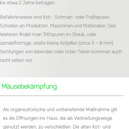
bis etwa 2 Jahre betragen.
Befallshinweise sind Kot-, Schmier- oder Fraßspuren,
Schäden an Produkten, Maschinen und Materialien. Des
Weiteren findet man Trittspuren im Staub, oder
spindelförmige, relativ kleine Kotpillen (circa 3 – 8 mm).
Sichtungen von lebenden oder toten Tieren kommen auch
nicht selten vor.
Mäusebekämpfung
Als organisatorische und vorbereitende Maßnahme gilt
es die Öffnungen ins Haus, die als Verbreitungswege
genutzt werden, zu verschließen. Die alten Kot- und