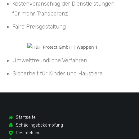
Kostenvoranschlag der Dienstleistungen
für mehr Transparenz
Faire Preisgestaltung
Umweltfreundliche Verfahren
Sicherheit für Kinder und Haustiere
Startseite
Schädlingsbekämpfung
Desinfektion