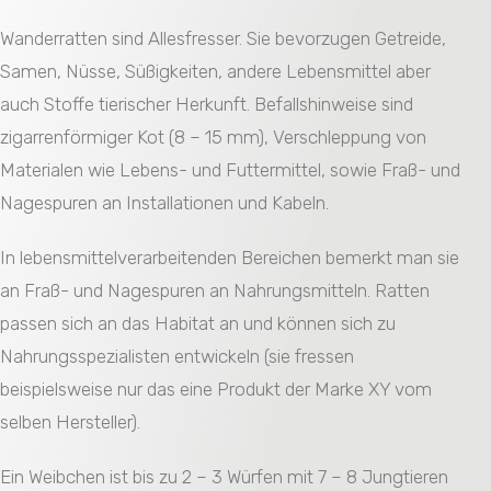
Wanderratten sind Allesfresser. Sie bevorzugen Getreide,
Samen, Nüsse, Süßigkeiten, andere Lebensmittel aber
auch Stoffe tierischer Herkunft. Befallshinweise sind
zigarrenförmiger Kot (8 – 15 mm), Verschleppung von
Materialen wie Lebens- und Futtermittel, sowie Fraß- und
Nagespuren an Installationen und Kabeln.
In lebensmittelverarbeitenden Bereichen bemerkt man sie
an Fraß- und Nagespuren an Nahrungsmitteln. Ratten
passen sich an das Habitat an und können sich zu
Nahrungsspezialisten entwickeln (sie fressen
beispielsweise nur das eine Produkt der Marke XY vom
selben Hersteller).
Ein Weibchen ist bis zu 2 – 3 Würfen mit 7 – 8 Jungtieren