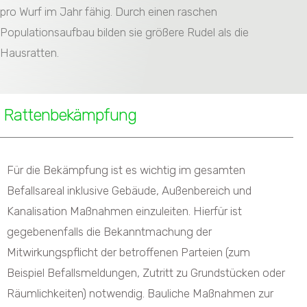
pro Wurf im Jahr fähig. Durch einen raschen
Populationsaufbau bilden sie größere Rudel als die
Hausratten.
Rattenbekämpfung
Für die Bekämpfung ist es wichtig im gesamten
Befallsareal inklusive Gebäude, Außenbereich und
Kanalisation Maßnahmen einzuleiten. Hierfür ist
gegebenenfalls die Bekanntmachung der
Mitwirkungspflicht der betroffenen Parteien (zum
Beispiel Befallsmeldungen, Zutritt zu Grundstücken oder
Räumlichkeiten) notwendig. Bauliche Maßnahmen zur