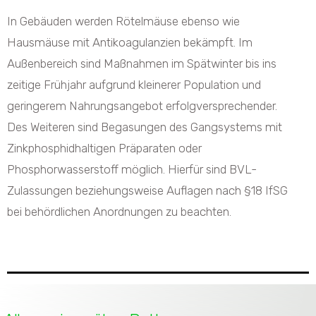
In Gebäuden werden Rötelmäuse ebenso wie
Hausmäuse mit Antikoagulanzien bekämpft. Im
Außenbereich sind Maßnahmen im Spätwinter bis ins
zeitige Frühjahr aufgrund kleinerer Population und
geringerem Nahrungsangebot erfolgversprechender.
Des Weiteren sind Begasungen des Gangsystems mit
Zinkphosphidhaltigen Präparaten oder
Phosphorwasserstoff möglich. Hierfür sind BVL-
Zulassungen beziehungsweise Auflagen nach §18 IfSG
bei behördlichen Anordnungen zu beachten.