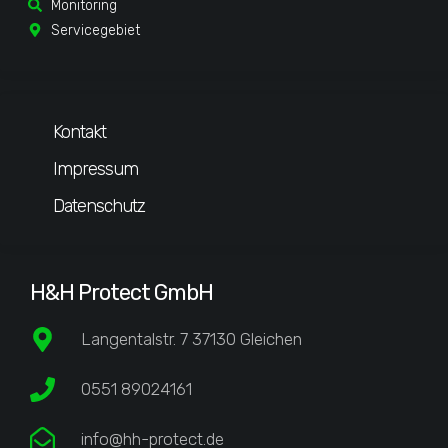
Monitoring
Servicegebiet
Kontakt
Impressum
Datenschutz
H&H Protect GmbH
Langentalstr. 7 37130 Gleichen
0551 89024161
info@hh-protect.de