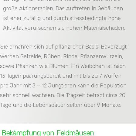
große Aktionsradien. Das Auftreten in Gebäuden
ist eher zufällig und durch stressbedingte hohe
Aktivität verursachen sie hohen Materialschaden.
Sie ernähren sich auf pflanzlicher Basis. Bevorzugt
werden Getreide, Rüben, Rinde, Pflanzenwurzeln,
sowie Pflanzen wie Blumen. Ein Weibchen ist nach
13 Tagen paarungsbereit und mit bis zu 7 Würfen
pro Jahr mit 3 – 12 Jungtieren kann die Population
sehr schnell wachsen. Die Tragzeit beträgt circa 20
Tage und die Lebensdauer selten über 9 Monate.
Bekämpfung von Feldmäusen