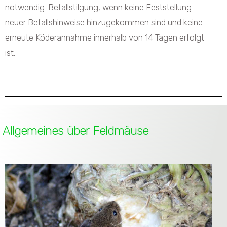
notwendig. Befallstilgung, wenn keine Feststellung
neuer Befallshinweise hinzugekommen sind und keine
erneute Köderannahme innerhalb von 14 Tagen erfolgt
ist.
Allgemeines über Feldmäuse