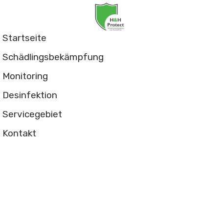
Startseite
Schädlingsbekämpfung
Monitoring
Desinfektion
Servicegebiet
Kontakt