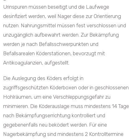
Urinspuren müssen beseitigt und die Laufwege
desinfiziert werden, weil Nager diese zur Orientierung
nutzen. Nahrungsmittel müssen fest verschlossen und
unzugänglich aufbewahrt werden. Zur Bekämpfung
werden je nach Befallsschwerpunkten und
Befallsarealen Köderstationen, bevorzugt mit
Antikoagulanzien, aufgestellt.
Die Auslegung des Köders erfolgt in
zugriffsgeschützten Köderboxen oder in geschlossenen
Hohlräumen, um eine Verschleppungsgefahr zu
minimieren. Die Köderauslage muss mindestens 14 Tage
nach Bekämpfungserrichtung kontrolliert und
gegebenenfalls neu beködert werden. Für eine
Nagerbekämpfung sind mindestens 2 Kontrolltermine