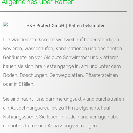
Allgemeines über Ratten
Die Wanderratte kommt weltweit auf bodenständigen
Revieren, Wasserläufen, Kanalisationen und geeigneten
Gebäudeteilen vor. Als gute Schwimmer und Kletterer
bauen sie sich ihre Nesteingänge in, am und unter dem
Boden, Böschungen, Gehwegplatten, Pflastersteinen
oder in Ställen.
Sie sind nacht- und dämmerungsaktiv und durchstreifen
ein Ausdehnungsareal bis zu 1 km zielgerichtet auf
Nahrungssuche. Sie leben in Rudeln und verfügen über
ein hohes Lern- und Anpassungsvermögen.