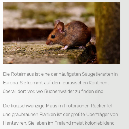
Die Rötelmaus ist eine der häufigsten Säugetierarten in
Europa. Sie kommt auf dem eurasischen Kontinent
überall dort vor, wo Buchenwälder zu finden sind.
Die kurzschwänzige Maus mit rotbraunen Rückenfell
und graubraunen Flanken ist der größte Überträger von
Hantaviren. Sie leben im Freiland meist koloniebildend