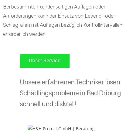
Bei bestimmten kundenseitigen Auflagen oder
Anforderungen kann der Einsatz von Lebend- oder
Schlagfallen mit Auflagen bezüglich Kontrollintervallen
erforderlich werden.
Unser Service
Unsere erfahrenen Techniker lösen
Schädlingsprobleme in Bad Driburg
schnell und diskret!