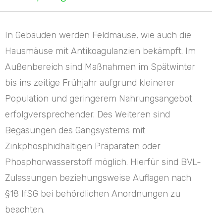
In Gebäuden werden Feldmäuse, wie auch die
Hausmäuse mit Antikoagulanzien bekämpft. Im
Außenbereich sind Maßnahmen im Spätwinter
bis ins zeitige Frühjahr aufgrund kleinerer
Population und geringerem Nahrungsangebot
erfolgversprechender. Des Weiteren sind
Begasungen des Gangsystems mit
Zinkphosphidhaltigen Präparaten oder
Phosphorwasserstoff möglich. Hierfür sind BVL-
Zulassungen beziehungsweise Auflagen nach
§18 IfSG bei behördlichen Anordnungen zu
beachten.