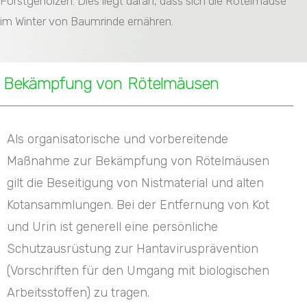
Forstgehölzen. Dies liegt daran, dass sich die Rötelmäuse
im Winter von Baumrinde ernähren.
Bekämpfung von Rötelmäusen
Als organisatorische und vorbereitende
Maßnahme zur Bekämpfung von Rötelmäusen
gilt die Beseitigung von Nistmaterial und alten
Kotansammlungen. Bei der Entfernung von Kot
und Urin ist generell eine persönliche
Schutzausrüstung zur Hantavirusprävention
(Vorschriften für den Umgang mit biologischen
Arbeitsstoffen) zu tragen.