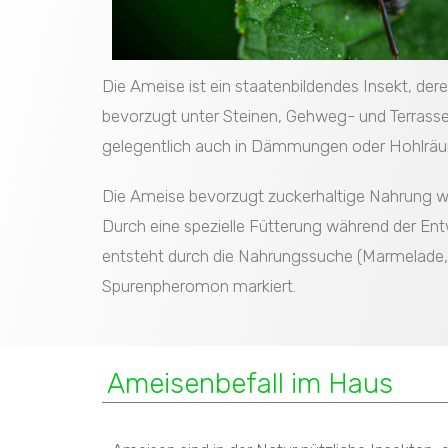
Die Ameise ist ein staatenbildendes Insekt, dere
bevorzugt unter Steinen, Gehweg- und Terrasse
gelegentlich auch in Dämmungen oder Hohlr
Die Ameise bevorzugt zuckerhaltige Nahrung wie
Durch eine spezielle Fütterung während der En
entsteht durch die Nahrungssuche (Marmelade, 
Spurenpheromon markiert.
Ameisenbefall im Haus