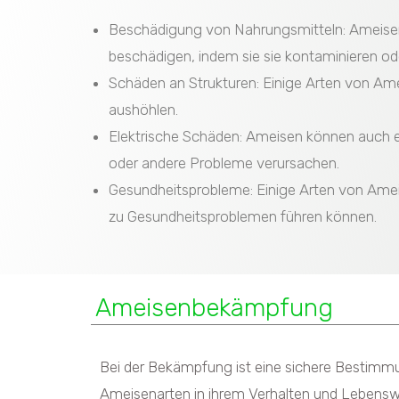
Beschädigung von Nahrungsmitteln: Ameisen 
beschädigen, indem sie sie kontaminieren od
Schäden an Strukturen: Einige Arten von Am
aushöhlen.
Elektrische Schäden: Ameisen können auch e
oder andere Probleme verursachen.
Gesundheitsprobleme: Einige Arten von Amei
zu Gesundheitsproblemen führen können.
Ameisenbekämpfung
Bei der Bekämpfung ist eine sichere Bestimmu
Ameisenarten in ihrem Verhalten und Lebenswe