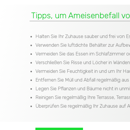
Tipps, um Ameisenbefall v
Halten Sie Ihr Zuhause sauber und frei von 
Verwenden Sie luftdichte Behälter zur Aufb
Vermeiden Sie das Essen im Schlafzimmer 
Verschließen Sie Risse und Löcher in Wände
Vermeiden Sie Feuchtigkeit in und um Ihr Ha
Entfernen Sie Müll und Abfall regelmäßig au
Legen Sie Pflanzen und Bäume nicht in unmi
Reinigen Sie regelmäßig Ihre Terrasse, Terra
Überprüfen Sie regelmäßig Ihr Zuhause auf 