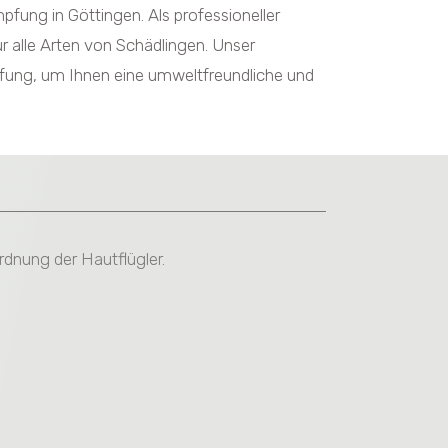
pfung in Göttingen.
Als professioneller
 alle Arten von Schädlingen. Unser
fung, um Ihnen eine umweltfreundliche und
rdnung der Hautflügler.