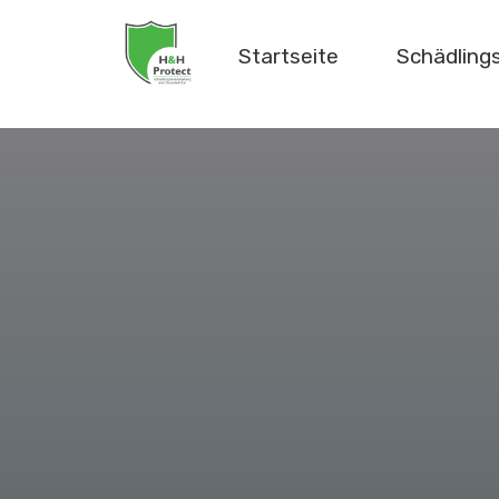
Startseite
Schädlin